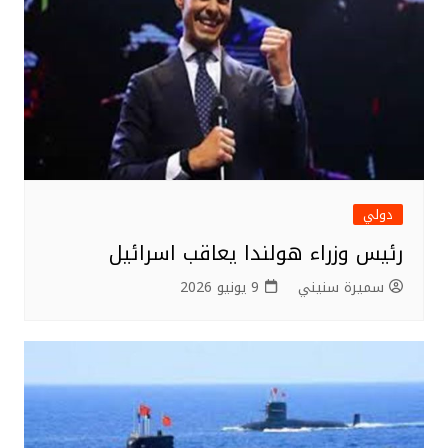
دولي
رئيس وزراء هولندا يعاقب اسرائيل
سميرة سنيني
9 يونيو 2026