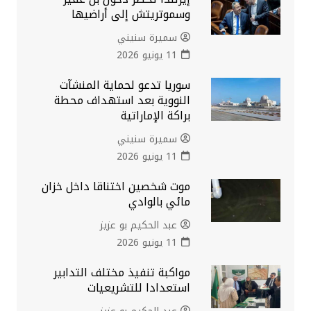
وسموتريتش إلى أراضيها
سميرة سنيني
11 يونيو 2026
سوريا تدعو لحماية المنشآت
النووية بعد استهداف محطة
براكة الإماراتية
سميرة سنيني
11 يونيو 2026
موت شخصين اختناقا داخل خزان
مائي بالوادي
عبد الحكيم بو عزيز
11 يونيو 2026
مواكبة تنفيذ مختلف التدابير
استعدادا للتشريعيات