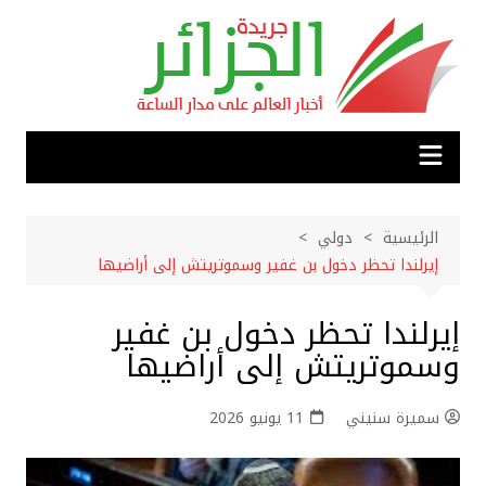
لتجاوز
لى
لمحتوى
الرئيسية
دولي
إيرلندا تحظر دخول بن غفير وسموتريتش إلى أراضيها
إيرلندا تحظر دخول بن غفير
وسموتريتش إلى أراضيها
سميرة سنيني
11 يونيو 2026