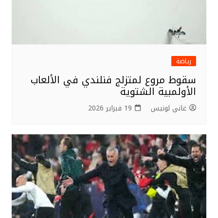
رياضة
سقوط مروع لمتزلج فنلندي في الألعاب
الأولمبية الشتوية
غاني لونيس
19 فبراير 2026