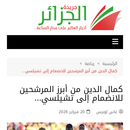
لتجاوز
لى
لمحتوى
الرئيسية
رياضة
كمال الدين من أبرز المرشحين للانضمام إلى تشيلسي…
كمال الدين من أبرز المرشحين
للانضمام إلى تشيلسي…
غاني لونيس
20 فبراير 2026