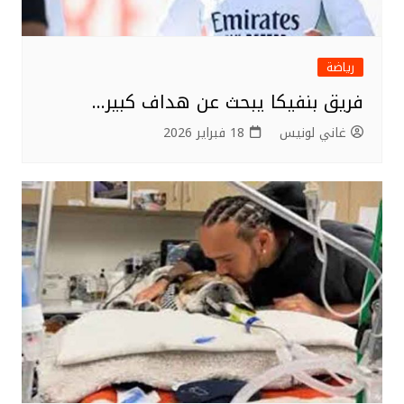
رياضة
فريق بنفيكا يبحث عن هداف كبير…
غاني لونيس
18 فبراير 2026