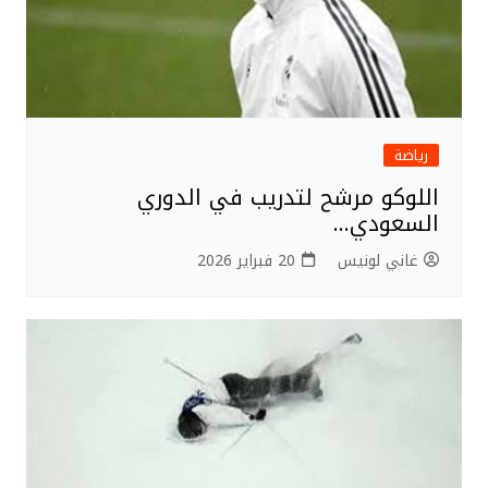
رياضة
اللوكو مرشح لتدريب في الدوري
السعودي…
غاني لونيس
20 فبراير 2026