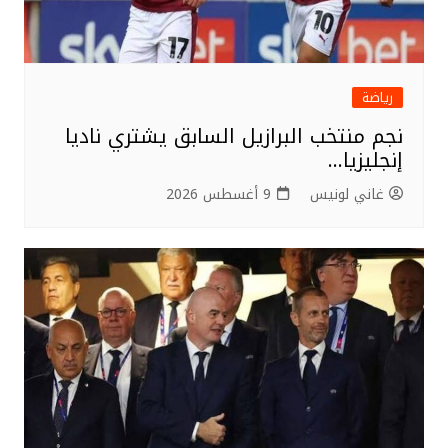
رياضة
نجم منتخب البرازيل السابق يشتري ناديا
إنجليزيا…
غاني لونيس
9 أغسطس 2026