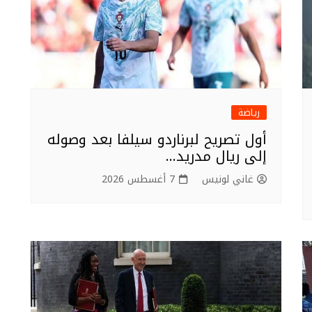
رياضة
أول تصريح لبرناردو سيلفا بعد وصوله
إلى ريال مدريد…
غاني لونيس
7 أغسطس 2026