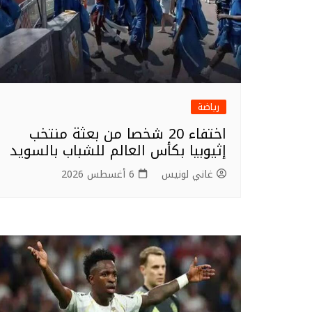
رياضة
اختفاء 20 شخصا من بعثة منتخب
إثيوبيا بكأس العالم للشباب بالسويد
غاني لونيس
6 أغسطس 2026