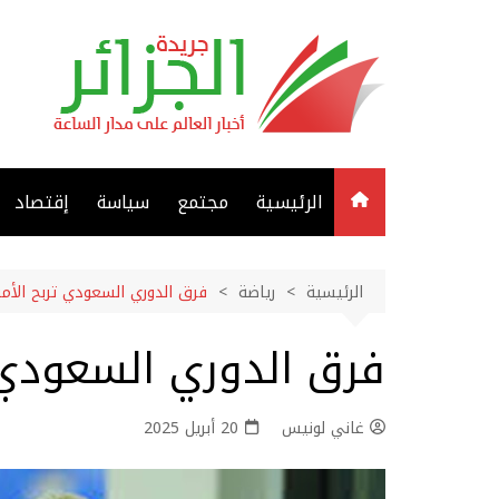
لتجاوز
لى
لمحتوى
الرئيسية
مجتمع
سياسة
إقتصاد
الرئيسية
رياضة
فرق الدوري السعودي تربح الأموا
فرق الدوري السعودي ت
غاني لونيس
20 أبريل 2025