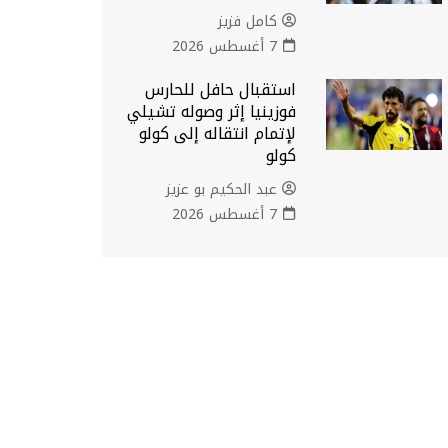
كامل فزيز
7 أغسطس 2026
استقبال حافل للحارس
فوزينيا إثر وصوله تشيلي
لإتمام انتقاله إلى كولو
كولو
عبد الحكيم بو عزيز
7 أغسطس 2026