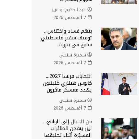
عبد الحكيم بو عزيز
7 أغسطس 2026
بتهم فساد واختلاس…
توقيف سفير فلسطيني
سابق في بيروت
سميرة سنيني
7 أغسطس 2026
انتخابات فرنسا 2027…
كابوس هيلاري كلينتون
يهدد معسكر ماكرون
سميرة سنيني
7 أغسطس 2026
من الخيال إلى الواقع…
ليزر يشحن الطائرات
المسيّرة أثناء تحليقها