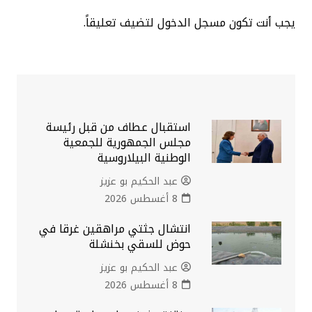
يجب أنت تكون
مسجل الدخول
لتضيف تعليقاً.
استقبال عطاف من قبل رئيسة
مجلس الجمهورية للجمعية
الوطنية البيلاروسية
عبد الحكيم بو عزيز
8 أغسطس 2026
انتشال جثتي مراهقين غرقا في
حوض للسقي بخنشلة
عبد الحكيم بو عزيز
8 أغسطس 2026