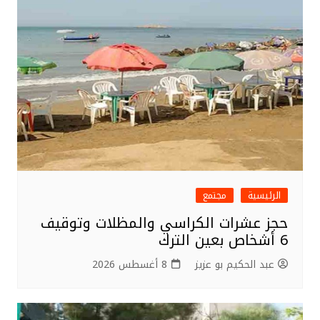
الرئيسية
مجتمع
حجز عشرات الكراسي والمظلات وتوقيف
6 أشخاص بعين الترك
عبد الحكيم بو عزيز
8 أغسطس 2026