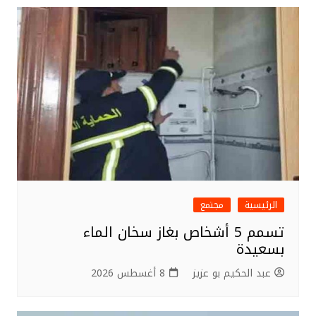
الرئيسية
مجتمع
تسمم 5 أشخاص بغاز سخان الماء
بسعيدة
عبد الحكيم بو عزيز
8 أغسطس 2026