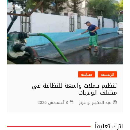
الرئيسية
سياسة
تنظيم حملات واسعة للنظافة في
مختلف الولايات
عبد الحكيم بو عزيز
8 أغسطس 2026
اترك تعليقاً