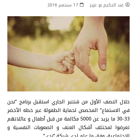
عبد الحكيم بو عزيز
17 سبتمبر 2016
خلال النصف الأول من شتنبر الجاري استقبل برنامج “نحن
في الاستماع” المخصص لحماية الطفولة عبر خطه الأخضر
33-30 ما يزيد عن 5000 مكالمة من قبل أطفال و عائلاتهم
تعرضوا لمختلف أشكال العنف و الصعوبات النفسية و
الاجتماعية، وفق ما علم لدى شبكة “ندى”.