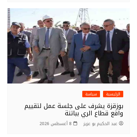
الرئيسية
سياسة
بوزقزة يشرف على جلسة عمل لتقييم
واقع قطاع الري بباتنة
عبد الحكيم بو عزيز
8 أغسطس 2026