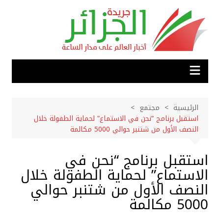
لتجاوز
لى
لمحتوى
الرئيسية
مجتمع
استقبل برنامج “نحن في الاستماع” لحماية الطفولة خلال
النصف الأول من شتنبر حوالي 5000 مكالمة
استقبل برنامج “نحن في
الاستماع” لحماية الطفولة خلال
النصف الأول من شتنبر حوالي
5000 مكالمة