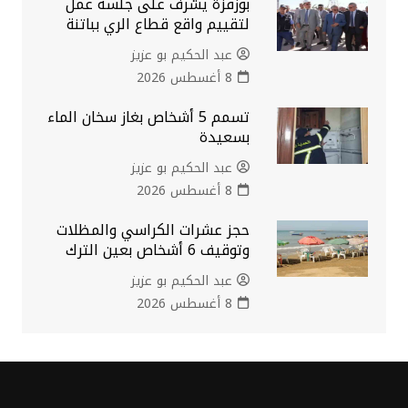
بوزقزة يشرف على جلسة عمل
لتقييم واقع قطاع الري بباتنة
عبد الحكيم بو عزيز
8 أغسطس 2026
تسمم 5 أشخاص بغاز سخان الماء
بسعيدة
عبد الحكيم بو عزيز
8 أغسطس 2026
حجز عشرات الكراسي والمظلات
وتوقيف 6 أشخاص بعين الترك
عبد الحكيم بو عزيز
8 أغسطس 2026