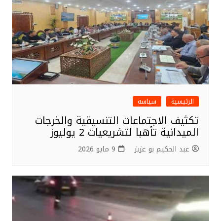
الرئيسية
سياسة
تكثيف الاجتماعات التنسيقية والخرجات
الميدانية تأهبا لتشريعيات 2 يوليوز
عبد الحكيم بو عزيز
9 مايو 2026