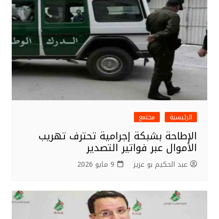
الرئيسية
مجتمع
الإطاحة بشبكة إجرامية تحترف تهريب
الأموال عبر فواتير التصدير
عبد الحكيم بو عزيز
9 مايو 2026