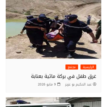
الرئيسية
مجتمع
غرق طفل في بركة مائية بعنابة
عبد الحكيم بو عزيز
9 مايو 2026