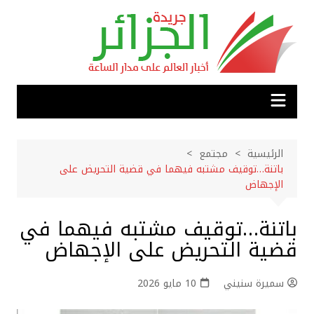
لتجاوز
لى
لمحتوى
الرئيسية
مجتمع
باتنة…توقيف مشتبه فيهما في قضية التحريض على
الإجهاض
باتنة…توقيف مشتبه فيهما في
قضية التحريض على الإجهاض
سميرة سنيني
10 مايو 2026