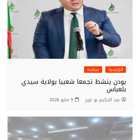
الرئيسية
سياسة
بودن ينشط تجمعا شعبيا بولاية سيدي
بلعباس
عبد الحكيم بو عزيز
9 مايو 2026