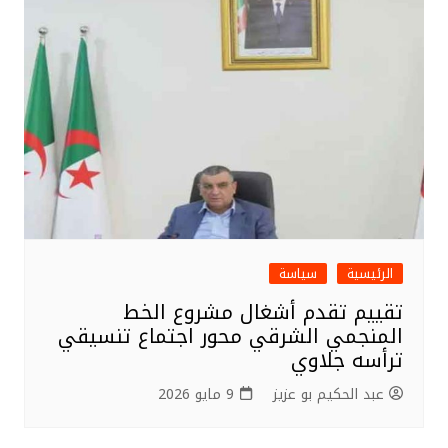
o
o
k
الرئيسية
سياسة
تقييم تقدم أشغال مشروع الخط
المنجمي الشرقي محور اجتماع تنسيقي
ترأسه جلاوي
عبد الحكيم بو عزيز
9 مايو 2026