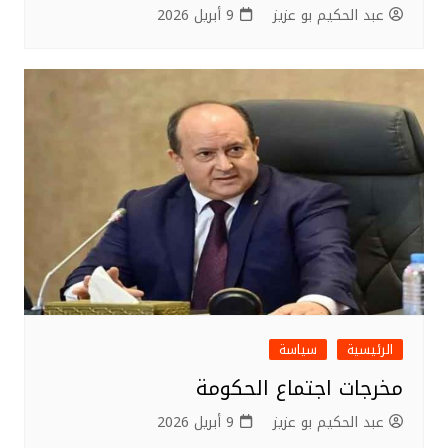
عبد الحكيم بو عزيز
9 أبريل 2026
الرئيسية
سياسة
مخرجات اجتماع الحكومة
عبد الحكيم بو عزيز
9 أبريل 2026