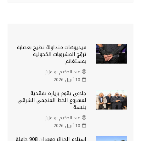
فيديوهات متداولة تطيح بعصابة
تروّج المشروبات الكحولية
بمستغانم
عبد الحكيم بو عزيز
10 أبريل 2026
جلاوي يقوم بزيارة تفقدية
لمشروع الخط المنجمي الشرقي
بتبسة
عبد الحكيم بو عزيز
10 أبريل 2026
استلام الجزائر ووهران 908 حافلة