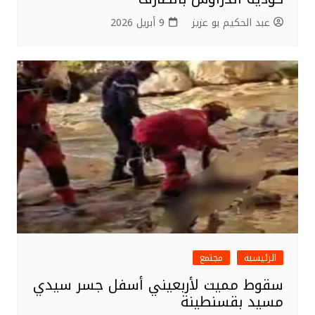
عبد الحكيم بو عزيز
9 أبريل 2026
الرئيسية
مجتمع
سقوط مميت لأربعيني أسفل جسر سيدي
مسيد بقسنطينة