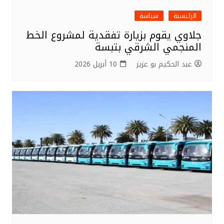
الرئيسية
سياسة
جلاوي يقوم بزيارة تفقدية لمشروع الخط
المنجمي الشرقي بتبسة
عبد الحكيم بو عزيز
10 أبريل 2026