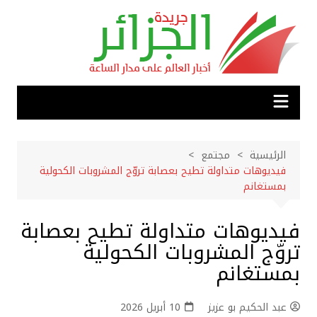
لتجاوز
لى
لمحتوى
الرئيسية
مجتمع
فيديوهات متداولة تطيح بعصابة تروّج المشروبات الكحولية
بمستغانم
فيديوهات متداولة تطيح بعصابة
تروّج المشروبات الكحولية
بمستغانم
عبد الحكيم بو عزيز
10 أبريل 2026