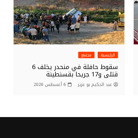
الرئيسية
مجتمع
سقوط حافلة في منحدر يخلف 6
قتلى و17 جريحا بقسنطينة
عبد الحكيم بو عزيز
6 أغسطس 2026