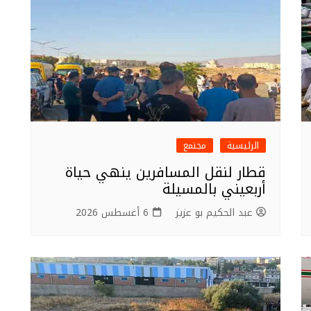
الرئيسية
مجتمع
قطار لنقل المسافرين ينهي حياة
أربعيني بالمسيلة
عبد الحكيم بو عزيز
6 أغسطس 2026