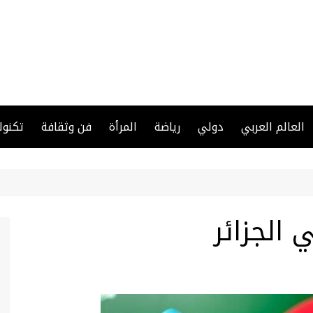
العالم العربي
دولي
رياضة
المرأة
فن وثقافة
تكنول
 الجزائر