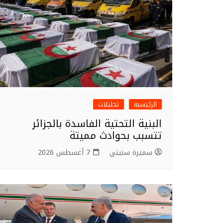
الرئيسية
تحليلات
البنية التحتية الفاسدة بالجزائر
تتسبب بحوادث مميتة
سميرة سنيني
7 أغسطس 2026