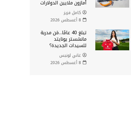
أمازون ملايين الدولارات
كامل فزيز
8 أغسطس 2026
تبلغ 40 عامًا…مَن مدربة
مانشستر يونايتد
للسيدات الجديدة؟
غاني لونيس
8 أغسطس 2026