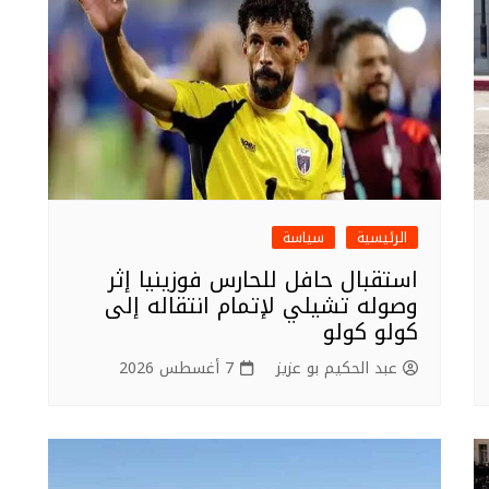
الرئيسية
سياسة
استقبال حافل للحارس فوزينيا إثر
وصوله تشيلي لإتمام انتقاله إلى
كولو كولو
عبد الحكيم بو عزيز
7 أغسطس 2026