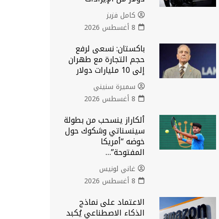
كامل فزيز
8 أغسطس 2026
باكستان: نسعى لرفع
حجم التجارة مع طهران
إلى 10 مليارات دولار
سميرة سنيني
8 أغسطس 2026
ألكاراز ينسحب من بطولة
سينسناتي وشكوك حول
خوضه “أمريكا
المفتوحة”…
غاني لونيس
8 أغسطس 2026
الاعتماد على نماذج
الذكاء الاصطناعي يُكبد