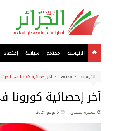
لتجاوز
لى
لمحتوى
الرئيسية
مجتمع
سياسة
إقتصاد
الرئيسية
مجتمع
آخر إحصائية كورونا في الجزائر
آخر إحصائية كورونا في
سميرة سنيني
5 يونيو 2021