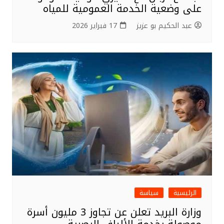
على وضعية الخدمة العمومية للمياه
عبد الحكيم بو عزيز
17 فبراير 2026
الرئيسية
سياسة
وزارة البريد تعلن عن تجاوز 3 مليون أسرة