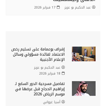
عبد الحكيم بو عزيز
17 فبراير 2026
إشراف بوعمامة على تسليم رخص
الاعتماد لفائدة مسؤولي وسائل
الإعلام الأجنبية
عبد الحكيم بو عزيز
18 فبراير 2026
تفاصيل مسرحية الدور السابع لـ
إبراهيم الحجاج قبل عرضها في
موسم الرياض 2026
أسيا غرواني