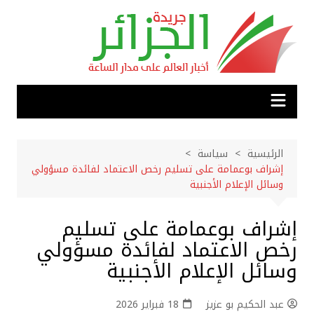
لتجاوز
لى
لمحتوى
الرئيسية
سياسة
إشراف بوعمامة على تسليم رخص الاعتماد لفائدة مسؤولي
وسائل الإعلام الأجنبية
إشراف بوعمامة على تسليم
رخص الاعتماد لفائدة مسؤولي
وسائل الإعلام الأجنبية
عبد الحكيم بو عزيز
18 فبراير 2026