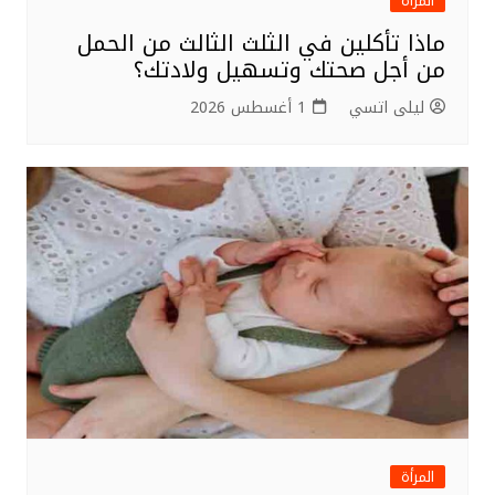
المرأة
ماذا تأكلين في الثلث الثالث من الحمل
من أجل صحتك وتسهيل ولادتك؟
ليلى اتسي
1 أغسطس 2026
المرأة