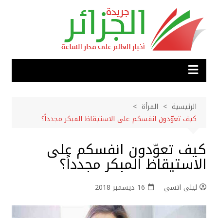
لتجاوز
لى
لمحتوى
الرئيسية
المرأة
كيف تعوّدون انفسكم على الاستيقاظ المبكر مجدداً؟
كيف تعوّدون انفسكم على
الاستيقاظ المبكر مجدداً؟
ليلى اتسي
16 ديسمبر 2018