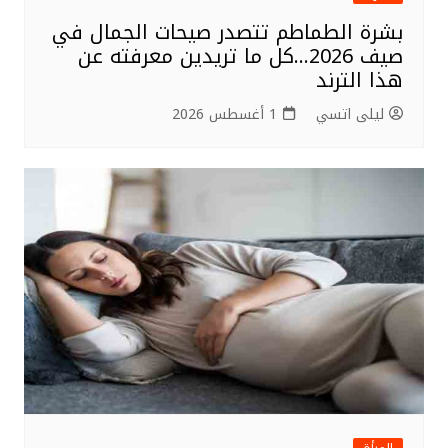
بشرة الطماطم تتصدر صيحات الجمال في
صيف 2026…كل ما تريدين معرفته عن
هذا الترند
ليلى اتسي
1 أغسطس 2026