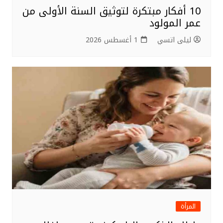
10 أفكار مبتكرة لتوثيق السنة الأولى من
عمر المولود
ليلى اتسي
1 أغسطس 2026
المرأة