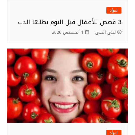
المرأة
3 قصص للأطفال قبل النوم بطلها الدب
ليلى اتسي
1 أغسطس 2026
المرأة