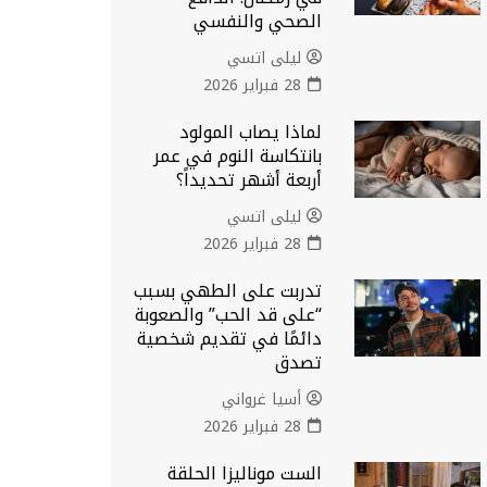
الصحي والنفسي
ليلى اتسي
28 فبراير 2026
لماذا يصاب المولود
بانتكاسة النوم في عمر
أربعة أشهر تحديداً؟
ليلى اتسي
28 فبراير 2026
تدربت على الطهي بسبب
“على قد الحب” والصعوبة
دائمًا في تقديم شخصية
تصدق
أسيا غرواني
28 فبراير 2026
الست موناليزا الحلقة