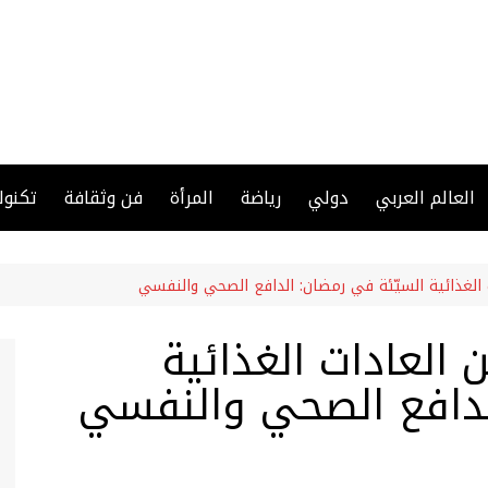
العالم العربي
دولي
رياضة
المرأة
فن وثقافة
تكنول
ت الغذائية السيّئة في رمضان: الدافع الصحي والنفسي
ن العادات الغذائية
لدافع الصحي والنفسي