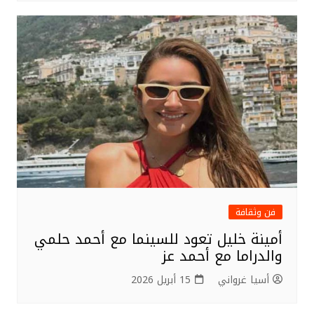
فن وثقافة
أمينة خليل تعود للسينما مع أحمد حلمي
والدراما مع أحمد عز
أسيا غرواني
15 أبريل 2026