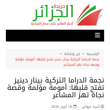
لتجاوز
لى
لمحتوى
الرئيسية
فن وثقافة
نجمة الدراما التركية بينار دينيز تفتح قلبها: أمومة مؤلمة
وقصة نجاة تهز المشاعر
نجمة الدراما التركية بينار دينيز
تفتح قلبها: أمومة مؤلمة وقصة
نجاة تهز المشاعر
أسيا غرواني
16 أبريل 2026