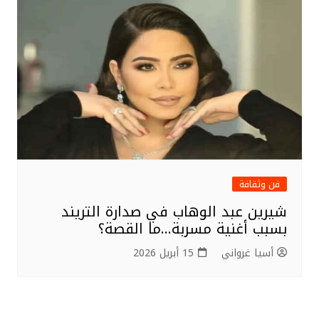
فن وثقافة
شيرين عبد الوهاب في صدارة التريند
بسبب أغنية مسربة…ما القصة؟
أسيا غرواني
15 أبريل 2026