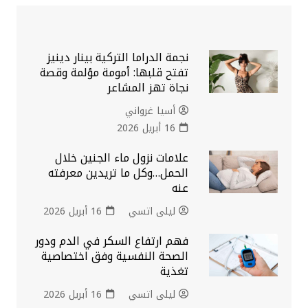
نجمة الدراما التركية بينار دينيز
تفتح قلبها: أمومة مؤلمة وقصة
نجاة تهز المشاعر
أسيا غرواني
16 أبريل 2026
علامات نزول ماء الجنين خلال
الحمل…وكل ما تريدين معرفته
عنه
ليلى اتسي
16 أبريل 2026
فهم ارتفاع السكر في الدم ودور
الصحة النفسية وفق اختصاصية
تغذية
ليلى اتسي
16 أبريل 2026