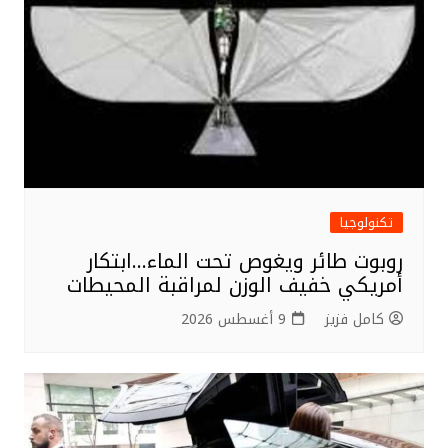
تكنولوجيا
روبوت طائر ويغوص تحت الماء…ابتكار
أمريكي خفيف الوزن لمراقبة المحيطات
كامل فزيز
9 أغسطس 2026