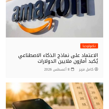
تكنولوجيا
الاعتماد على نماذج الذكاء الاصطناعي
يُكبد أمازون ملايين الدولارات
كامل فزيز
8 أغسطس 2026