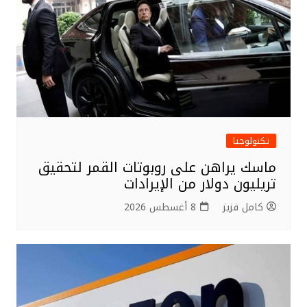
تكنولوجيا
ماسك يراهن على روبوتات القمر لتحقيق
تريليون دولار من الإيرادات
كامل فزيز
8 أغسطس 2026