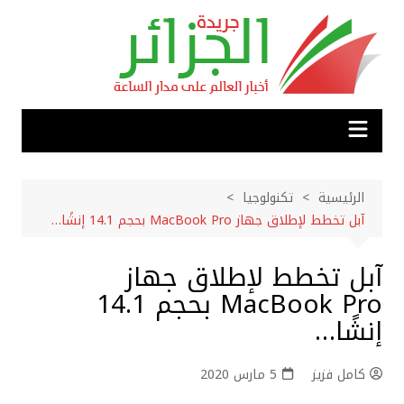
لتجاوز
لى
لمحتوى
الرئيسية
تكنولوجيا
آبل تخطط لإطلاق جهاز MacBook Pro بحجم 14.1 إنشًا…
آبل تخطط لإطلاق جهاز
MacBook Pro بحجم 14.1
إنشًا…
كامل فزيز
5 مارس 2020