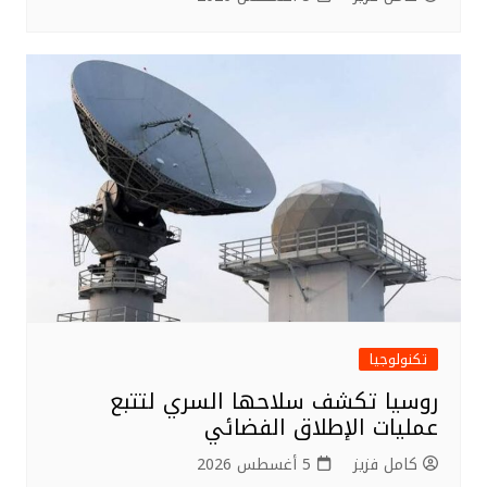
تكنولوجيا
روسيا تكشف سلاحها السري لتتبع
عمليات الإطلاق الفضائي
كامل فزيز
5 أغسطس 2026