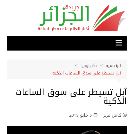
لتجاوز
لى
لمحتوى
الرئيسية
تكنولوجيا
آبل تسيطر على سوق الساعات الذكية
آبل تسيطر على سوق الساعات
الذكية
كامل فزيز
5 مايو 2019