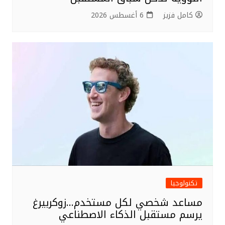
كامل فزيز
6 أغسطس 2026
تكنولوجيا
مساعد شخصي لكل مستخدم…زوكربيرغ
يرسم مستقبل الذكاء الاصطناعي