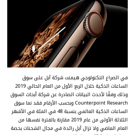
في الصراع التكنولوجي هيمنت شركة آبل على سوق
الساعات الذكية خلال الربع الأول من العام الحالي 2019
وذلك وفقًا لأحدث البيانات الصادرة عن شركة أبحاث السوق
Counterpoint Research وبحسب الأرقام فقد نما سوق
الساعات الذكية العالمي بنسبة 48 في المئة في الأشهر
الثلاثة الأولى من عام 2019 مقارنة بالفترة نفسها من
العام الماضي ولا تزال آبل رائدة في مجال الشحنات بحصة