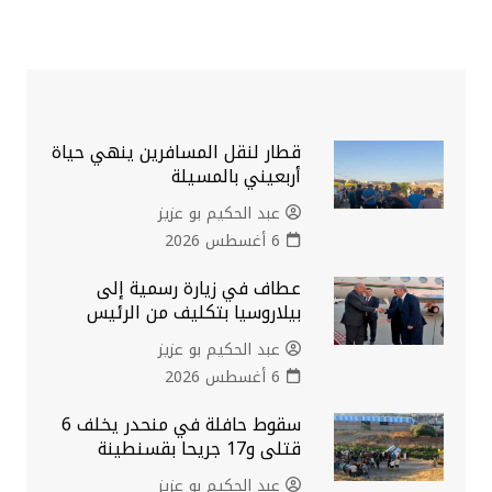
قطار لنقل المسافرين ينهي حياة
أربعيني بالمسيلة
عبد الحكيم بو عزيز
6 أغسطس 2026
عطاف في زيارة رسمية إلى
بيلاروسيا بتكليف من الرئيس
عبد الحكيم بو عزيز
6 أغسطس 2026
سقوط حافلة في منحدر يخلف 6
قتلى و17 جريحا بقسنطينة
عبد الحكيم بو عزيز