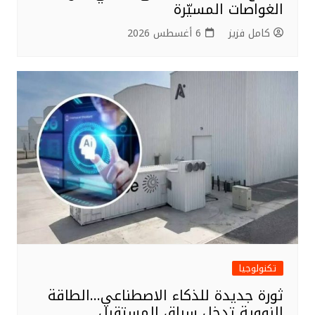
الغواصات المسيّرة
كامل فزيز
6 أغسطس 2026
تكنولوجيا
ثورة جديدة للذكاء الاصطناعي…الطاقة
النووية تدخل سباق المستقبل