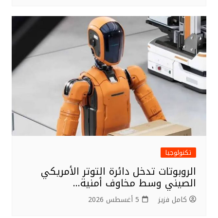
تكنولوجيا
الروبوتات تدخل دائرة التوتر الأمريكي
الصيني وسط مخاوف أمنية…
كامل فزيز
5 أغسطس 2026