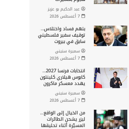
عبد الحكيم بو عزيز
7 أغسطس 2026
بتهم فساد واختلاس…
توقيف سفير فلسطيني
سابق في بيروت
سميرة سنيني
7 أغسطس 2026
انتخابات فرنسا 2027…
كابوس هيلاري كلينتون
يهدد معسكر ماكرون
سميرة سنيني
7 أغسطس 2026
من الخيال إلى الواقع…
ليزر يشحن الطائرات
المسيّرة أثناء تحليقها