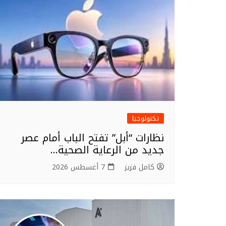
تكنولوجيا
نظارات “أبل” تفتح الباب أمام عصر
جديد من الرعاية الصحية…
كامل فزيز
7 أغسطس 2026