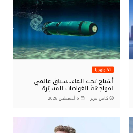
تكنولوجيا
أشباح تحت الماء…سباق عالمي
لمواجهة الغواصات المسيّرة
كامل فزيز
6 أغسطس 2026