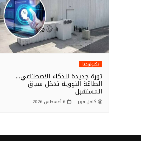
تكنولوجيا
ثورة جديدة للذكاء الاصطناعي…
الطاقة النووية تدخل سباق
المستقبل
كامل فزيز
6 أغسطس 2026