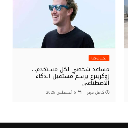
تكنولوجيا
مساعد شخصي لكل مستخدم…
زوكربيرغ يرسم مستقبل الذكاء
الاصطناعي
كامل فزيز
6 أغسطس 2026