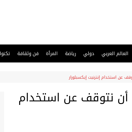
العالم العربي
دولي
رياضة
المرأة
فن وثقافة
تكنول
قف عن استخدام إنترنيت إيكسبلورار
 أن نتوقف عن استخدام