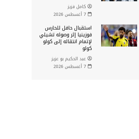
كامل فزيز
7 أغسطس 2026
استقبال حافل للحارس
فوزينيا إثر وصوله تشيلي
لإتمام انتقاله إلى كولو
كولو
عبد الحكيم بو عزيز
7 أغسطس 2026