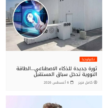
تكنولوجيا
ثورة جديدة للذكاء الاصطناعي…الطاقة
النووية تدخل سباق المستقبل
كامل فزيز
6 أغسطس 2026