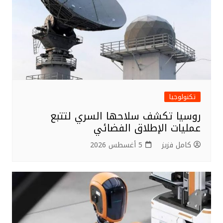
تكنولوجيا
روسيا تكشف سلاحها السري لتتبع
عمليات الإطلاق الفضائي
كامل فزيز
5 أغسطس 2026