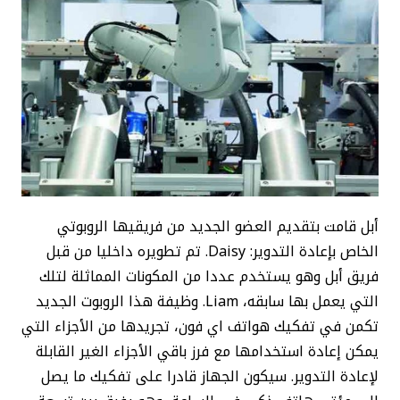
أبل قامت بتقديم العضو الجديد من فريقيها الروبوتي
الخاص بإعادة التدوير: Daisy. تم تطويره داخليا من قبل
فريق أبل وهو يستخدم عددا من المكونات المماثلة لتلك
التي يعمل بها سابقه، Liam. وظيفة هذا الروبوت الجديد
تكمن في تفكيك هواتف اي فون، تجريدها من الأجزاء التي
يمكن إعادة استخدامها مع فرز باقي الأجزاء الغير القابلة
لإعادة التدوير. سيكون الجهاز قادرا على تفكيك ما يصل