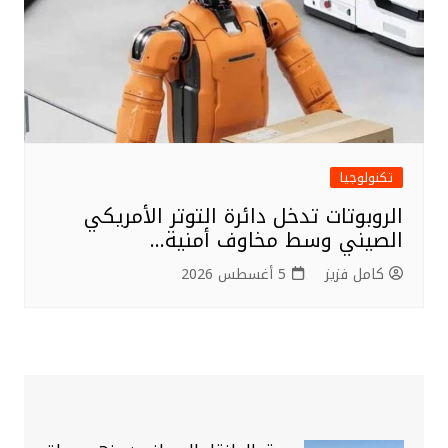
تكنولوجيا
الروبوتات تدخل دائرة التوتر الأمريكي
الصيني وسط مخاوف أمنية…
كامل فزيز
5 أغسطس 2026