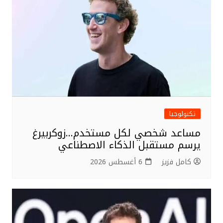
تكنولوجيا
مساعد شخصي لكل مستخدم…زوكربيرغ
يرسم مستقبل الذكاء الاصطناعي
كامل فزيز
6 أغسطس 2026