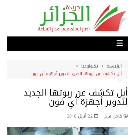
لتجاوز
لى
لمحتوى
الرئيسية
تكنولوجيا
أبل تكشف عن ربوتها الجديد لتدوير أجهزة أي فون
أبل تكشف عن ربوتها الجديد
لتدوير أجهزة أي فون
كامل فزيز
22 أبريل 2018