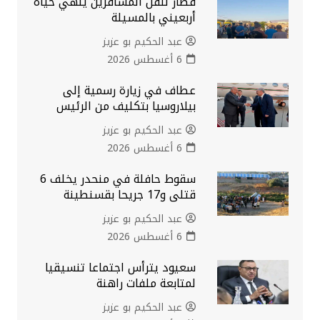
قطار لنقل المسافرين ينهي حياة
أربعيني بالمسيلة
عبد الحكيم بو عزيز
6 أغسطس 2026
عطاف في زيارة رسمية إلى
بيلاروسيا بتكليف من الرئيس
عبد الحكيم بو عزيز
6 أغسطس 2026
سقوط حافلة في منحدر يخلف 6
قتلى و17 جريحا بقسنطينة
عبد الحكيم بو عزيز
6 أغسطس 2026
سعيود يترأس اجتماعا تنسيقيا
لمتابعة ملفات راهنة
عبد الحكيم بو عزيز