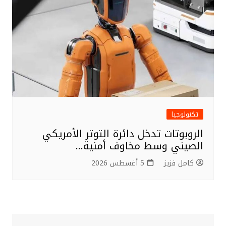
تكنولوجيا
الروبوتات تدخل دائرة التوتر الأمريكي
الصيني وسط مخاوف أمنية…
كامل فزيز
5 أغسطس 2026