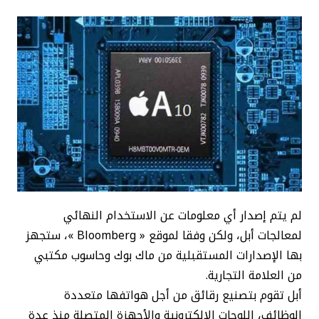
لم يتم إصدار أي معلومات عن الاستخدام النهائي
لمعالجات أبل، ولكن وفقا لموقع « Bloomberg »، ستجهز
بها الإصدارات المستقبلية من ماك بوك وحاسوب مكتبي
من العلامة التجارية.
أبل تقوم بتصنيع رقائق من أجل هواتفها متعددة
الوظائف، اللوحات الإلكترونية والأجهزة المتصلة منذ عدة