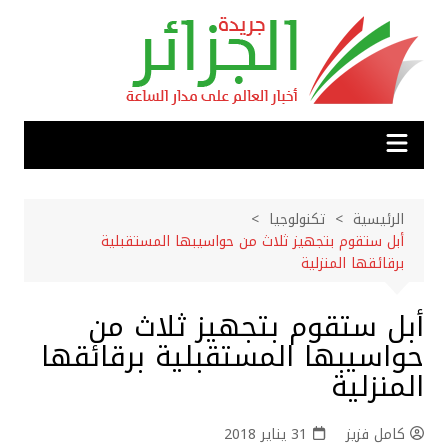
لتجاوز
لى
لمحتوى
الرئيسية
تكنولوجيا
أبل ستقوم بتجهيز ثلاث من حواسيبها المستقبلية
برقائقها المنزلية
أبل ستقوم بتجهيز ثلاث من
حواسيبها المستقبلية برقائقها
المنزلية
كامل فزيز
31 يناير 2018