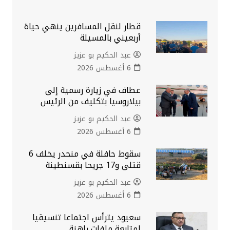
قطار لنقل المسافرين ينهي حياة
أربعيني بالمسيلة
عبد الحكيم بو عزيز
6 أغسطس 2026
عطاف في زيارة رسمية إلى
بيلاروسيا بتكليف من الرئيس
عبد الحكيم بو عزيز
6 أغسطس 2026
سقوط حافلة في منحدر يخلف 6
قتلى و17 جريحا بقسنطينة
عبد الحكيم بو عزيز
6 أغسطس 2026
سعيود يترأس اجتماعا تنسيقيا
لمتابعة ملفات راهنة