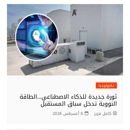
تكنولوجيا
ثورة جديدة للذكاء الاصطناعي…الطاقة
النووية تدخل سباق المستقبل
كامل فزيز
6 أغسطس 2026