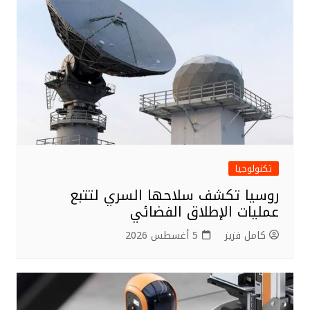
تكنولوجيا
روسيا تكشف سلاحها السري لتتبع
عمليات الإطلاق الفضائي
كامل فزيز
5 أغسطس 2026