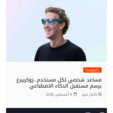
تكنولوجيا
مساعد شخصي لكل مستخدم…زوكربيرغ
يرسم مستقبل الذكاء الاصطناعي
كامل فزيز
6 أغسطس 2026