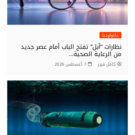
تكنولوجيا
نظارات “أبل” تفتح الباب أمام عصر جديد
من الرعاية الصحية…
كامل فزيز
7 أغسطس 2026