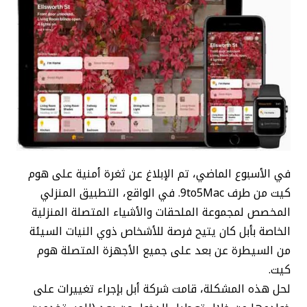
في الأسبوع الماضي، تم الإبلاغ عن ثغرة أمنية على هوم
كيت من طرف 9to5Mac. في الواقع، التطبيق المنزلي
المخصص لمجموعة الملحقات والأشياء المتصلة المنزلية
الخاصة بأبل كان يتيح فرصة للأشخاص ذوي النيات السيئة
من السيطرة عن بعد على جميع الأجهزة المتصلة هوم
كيت.
لحل هذه المشكلة، قامت شركة أبل بإجراء تغييرات على