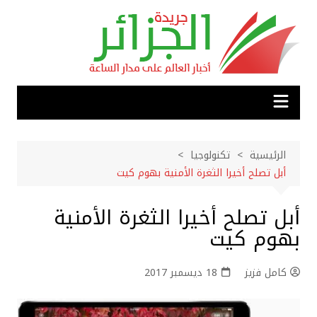
لتجاوز
لى
لمحتوى
الرئيسية
تكنولوجيا
أبل تصلح أخيرا الثغرة الأمنية بهوم كيت
أبل تصلح أخيرا الثغرة الأمنية
بهوم كيت
كامل فزيز
18 ديسمبر 2017