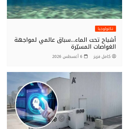
تكنولوجيا
أشباح تحت الماء…سباق عالمي لمواجهة
الغواصات المسيّرة
كامل فزيز
6 أغسطس 2026