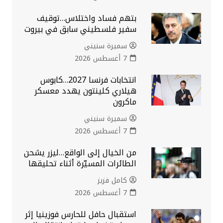
بتهم فساد واختلاس…توقيف
سفير فلسطيني سابق في بيروت
سميرة سنيني
7 أغسطس 2026
انتخابات فرنسا 2027…كابوس
هيلاري كلينتون يهدد معسكر
ماكرون
سميرة سنيني
7 أغسطس 2026
من الخيال إلى الواقع…ليزر يشحن
الطائرات المسيّرة أثناء تحليقها
كامل فزيز
7 أغسطس 2026
استقبال حافل للحارس فوزينيا إثر