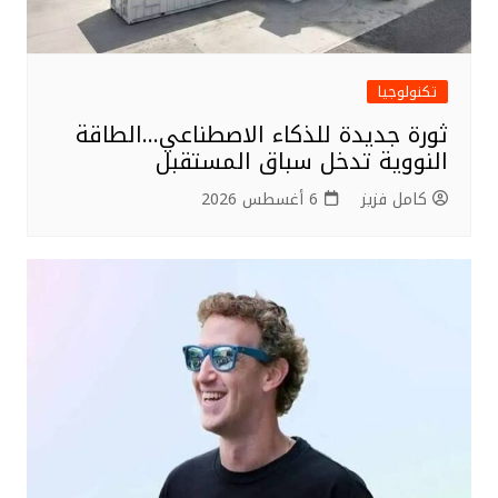
تكنولوجيا
ثورة جديدة للذكاء الاصطناعي…الطاقة
النووية تدخل سباق المستقبل
كامل فزيز
6 أغسطس 2026