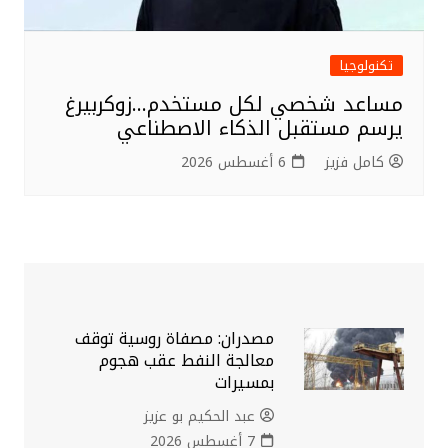
تكنولوجيا
مساعد شخصي لكل مستخدم…زوكربيرغ
يرسم مستقبل الذكاء الاصطناعي
كامل فزيز
6 أغسطس 2026
مصدران: مصفاة روسية توقف
معالجة النفط عقب هجوم
بمسيرات
عبد الحكيم بو عزيز
7 أغسطس 2026