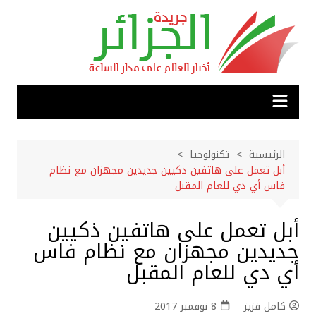
لتجاوز
لى
لمحتوى
الرئيسية
تكنولوجيا
أبل تعمل على هاتفين ذكيين جديدين مجهزان مع نظام
فاس أي دي للعام المقبل
أبل تعمل على هاتفين ذكيين
جديدين مجهزان مع نظام فاس
أي دي للعام المقبل
كامل فزيز
8 نوفمبر 2017