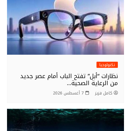
تكنولوجيا
نظارات “أبل” تفتح الباب أمام عصر جديد
من الرعاية الصحية…
كامل فزيز
7 أغسطس 2026