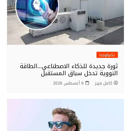
تكنولوجيا
ثورة جديدة للذكاء الاصطناعي…الطاقة
النووية تدخل سباق المستقبل
كامل فزيز
6 أغسطس 2026