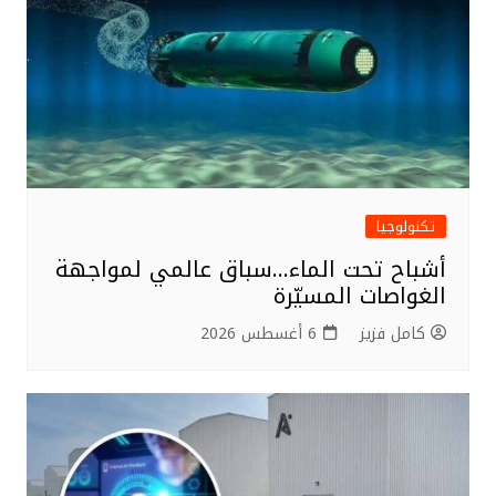
تكنولوجيا
أشباح تحت الماء…سباق عالمي لمواجهة
الغواصات المسيّرة
كامل فزيز
6 أغسطس 2026