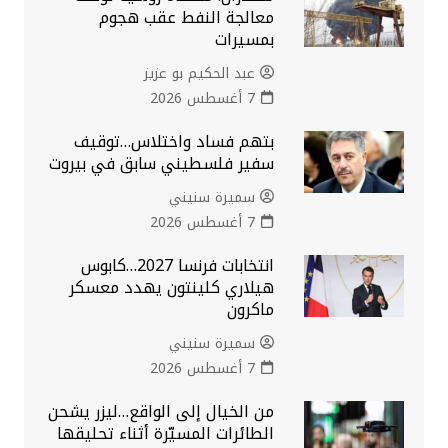
معالجة النفط عقب هجوم
بمسيرات
عبد الحكيم بو عزيز
7 أغسطس 2026
بتهم فساد واختلاس…توقيف
سفير فلسطيني سابق في بيروت
سميرة سنيني
7 أغسطس 2026
انتخابات فرنسا 2027…كابوس
هيلاري كلينتون يهدد معسكر
ماكرون
سميرة سنيني
7 أغسطس 2026
من الخيال إلى الواقع…ليزر يشحن
الطائرات المسيّرة أثناء تحليقها