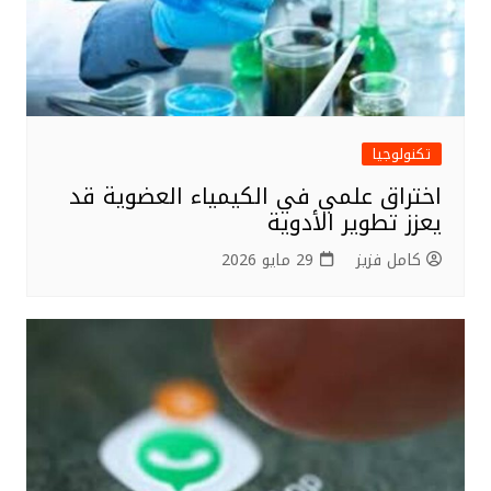
تكنولوجيا
اختراق علمي في الكيمياء العضوية قد
يعزز تطوير الأدوية
كامل فزيز
29 مايو 2026