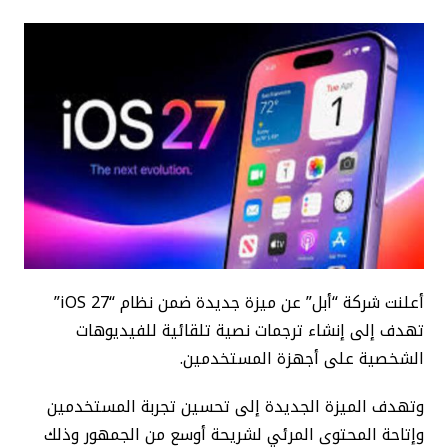
أعلنت شركة “أبل” عن ميزة جديدة ضمن نظام “iOS 27”
تهدف إلى إنشاء ترجمات نصية تلقائية للفيديوهات
الشخصية على أجهزة المستخدمين.
وتهدف الميزة الجديدة إلى تحسين تجربة المستخدمين
وإتاحة المحتوى المرئي لشريحة أوسع من الجمهور وذلك