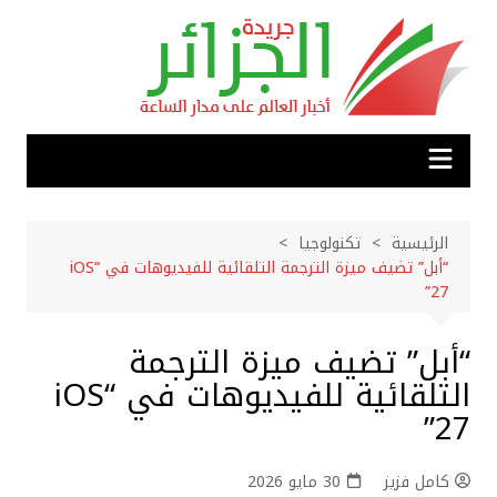
لتجاوز
لى
لمحتوى
الرئيسية
تكنولوجيا
“أبل” تضيف ميزة الترجمة التلقائية للفيديوهات في “iOS
27”
“أبل” تضيف ميزة الترجمة
التلقائية للفيديوهات في “iOS
27”
كامل فزيز
30 مايو 2026