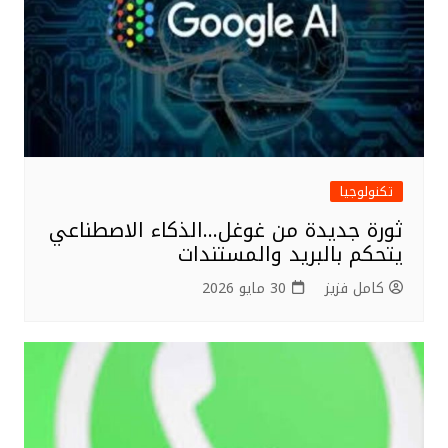
k
تكنولوجيا
ثورة جديدة من غوغل…الذكاء الاصطناعي
يتحكم بالبريد والمستندات
كامل فزيز
30 مايو 2026