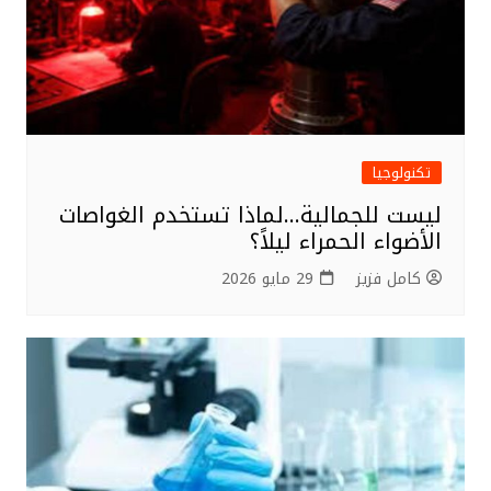
تكنولوجيا
ليست للجمالية…لماذا تستخدم الغواصات
الأضواء الحمراء ليلاً؟
كامل فزيز
29 مايو 2026