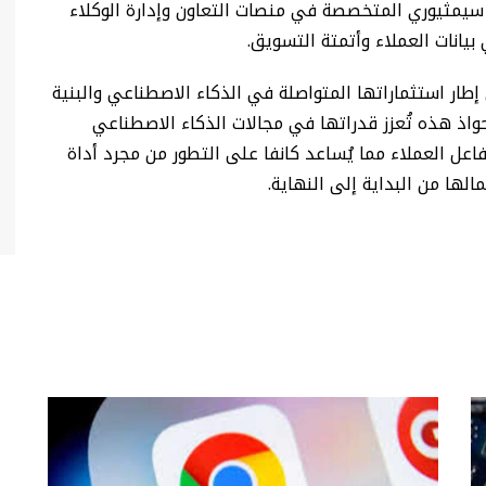
يمثيوري المتخصصة في منصات التعاون وإدارة الوكلاء
يانات العملاء وأتمتة التسويق.
طار استثماراتها المتواصلة في الذكاء الاصطناعي والبنية
واذ هذه تُعزز قدراتها في مجالات الذكاء الاصطناعي
فاعل العملاء مما يُساعد كانفا على التطور من مجرد أداة
لها من البداية إلى النهاية.