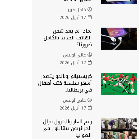
كامل فزيز
17 أبريل 2026
لماذا لم يعد شحن
الهاتف الجديد بالكامل
ضروريًا؟
غاني لونيس
17 أبريل 2026
كريستيانو رونالدو يتصدر
أشهر سلسلة كتب أطفال
في بريطانيا…
غاني لونيس
17 أبريل 2026
رغم الغاز والبترول مزال
الجزائريون يتقاتلون في
الطوابير