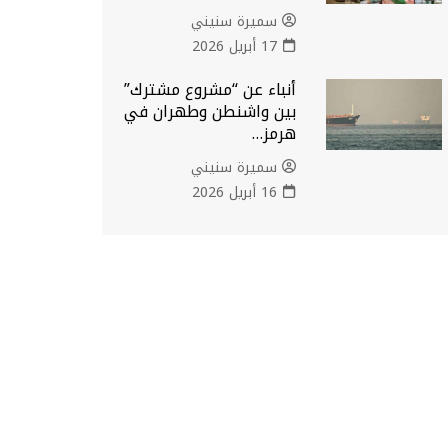
سميرة سنيني
17 أبريل 2026
أنباء عن “مشروع مشترك”
بين واشنطن وطهران في
هرمز…
سميرة سنيني
16 أبريل 2026