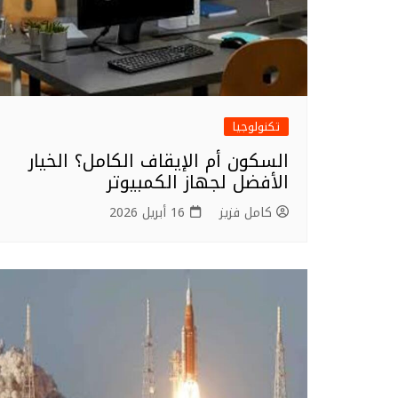
تكنولوجيا
السكون أم الإيقاف الكامل؟ الخيار
الأفضل لجهاز الكمبيوتر
كامل فزيز
16 أبريل 2026