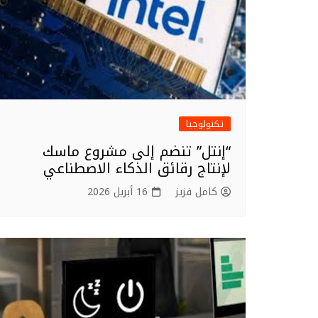
تكنولوجيا
“إنتل” تنضم إلى مشروع ماسك
لإنتاج رقائق الذكاء الاصطناعي
كامل فزيز
16 أبريل 2026