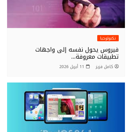
تكنولوجيا
فيروس يحول نفسه إلى واجهات
تطبيقات معروفة…
كامل فزيز
11 أبريل 2026