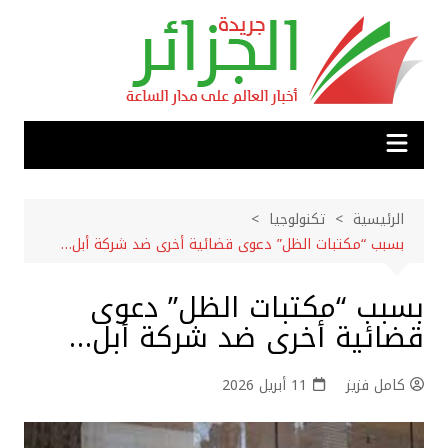
لتجاوز
لى
لمحتوى
الرئيسية
تكنولوجيا
بسبب “مكتبات الظل” دعوى قضائية أخرى ضد شركة أبل…
بسبب “مكتبات الظل” دعوى
قضائية أخرى ضد شركة أبل…
كامل فزيز
11 أبريل 2026