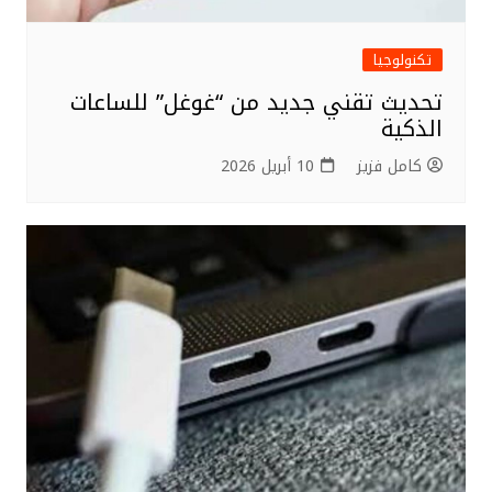
تكنولوجيا
تحديث تقني جديد من “غوغل” للساعات
الذكية
كامل فزيز
10 أبريل 2026