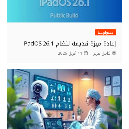
تكنولوجيا
إعادة ميزة قديمة لنظام iPadOS 26.1
كامل فزيز
11 أبريل 2026