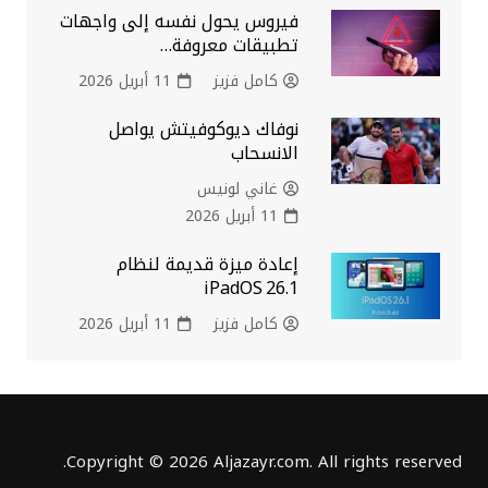
فيروس يحول نفسه إلى واجهات
تطبيقات معروفة…
كامل فزيز
11 أبريل 2026
نوفاك ديوكوفيتش يواصل
الانسحاب
غاني لونيس
11 أبريل 2026
إعادة ميزة قديمة لنظام
iPadOS 26.1
كامل فزيز
11 أبريل 2026
Copyright © 2026 Aljazayr.com. All rights reserved.