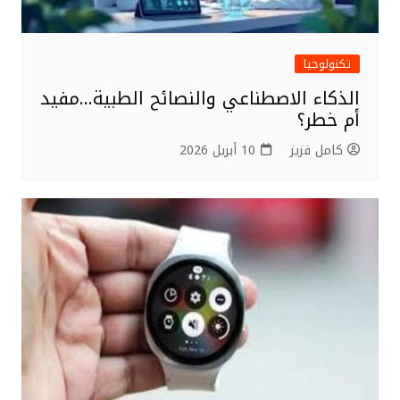
تكنولوجيا
الذكاء الاصطناعي والنصائح الطبية…مفيد
أم خطر؟
كامل فزيز
10 أبريل 2026