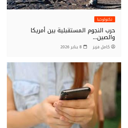
تكنولوجيا
حرب النجوم المستقبلية بين أمريكا
والصين…
كامل فزيز
8 يناير 2026