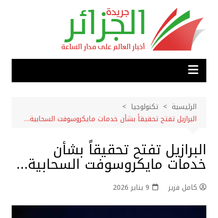
لتجاوز
لى
لمحتوى
الرئيسية
تكنولوجيا
البرازيل تفتح تحقيقاً بشأن خدمات مايكروسوفت السحابية…
البرازيل تفتح تحقيقاً بشأن
خدمات مايكروسوفت السحابية…
كامل فزيز
9 يناير 2026