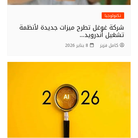
تكنولوجيا
شركة غوغل تطرح ميزات جديدة لأنظمة
تشغيل أندرويد…
كامل فزيز
8 يناير 2026