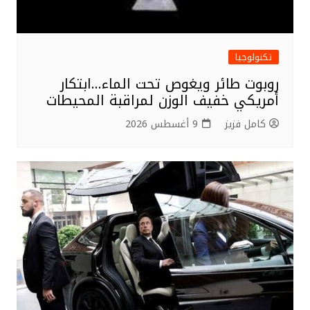
تكنولوجيا
روبوت طائر ويغوص تحت الماء…ابتكار
أمريكي خفيف الوزن لمراقبة المحيطات
كامل فزيز
9 أغسطس 2026