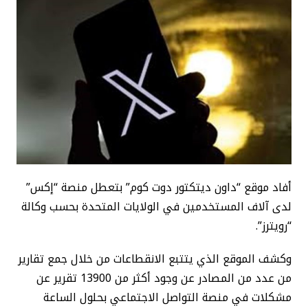
أفاد موقع “داون ديتكتور دوت كوم” بتعطل منصة “إكس”
لدى آلاف المستخدمين في الولايات المتحدة بحسب وكالة
“رويترز”.
وكشف الموقع الذي يتتبع الانقطاعات من خلال جمع تقارير
من عدد من المصادر عن وجود أكثر من 13900 تقرير عن
مشكلات في منصة التواصل الاجتماعي بحلول الساعة