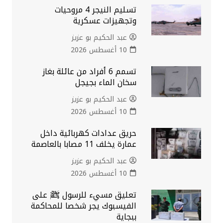
تسليم النيجر 4 مروحيات
وتجهيزات عسكرية
عبد الحكيم بو عزيز
10 أغسطس 2026
تسمم 6 أفراد من عائلة بغاز
سخان الماء بجيجل
عبد الحكيم بو عزيز
10 أغسطس 2026
حريق عدادات كهربائية داخل
عمارة يخلف 11 مصابا بالعاصمة
عبد الحكيم بو عزيز
10 أغسطس 2026
تعليق مسيء للرسول ﷺ على
الفيسبوك يجر شخصا للمحاكمة
ببجاية