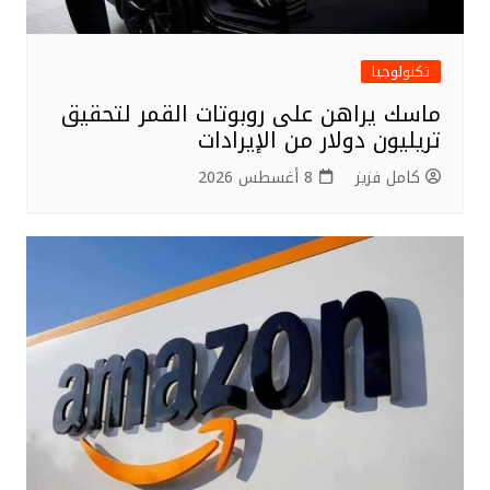
تكنولوجيا
ماسك يراهن على روبوتات القمر لتحقيق
تريليون دولار من الإيرادات
كامل فزيز
8 أغسطس 2026