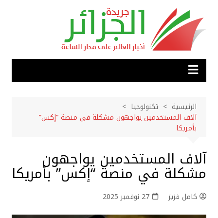
لتجاوز
لى
لمحتوى
الرئيسية
تكنولوجيا
آلاف المستخدمين يواجهون مشكلة في منصة “إكس”
بأمريكا
آلاف المستخدمين يواجهون
مشكلة في منصة “إكس” بأمريكا
كامل فزيز
27 نوفمبر 2025