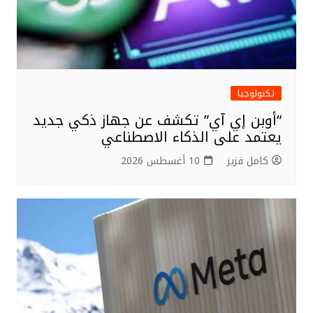
تكنولوجيا
“أوبن إي آي” تكشف عن جهاز ذكي جديد
يعتمد على الذكاء الاصطناعي
كامل فزيز
10 أغسطس 2026