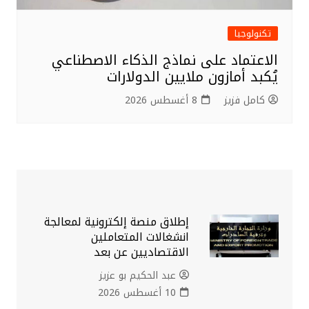
تكنولوجيا
الاعتماد على نماذج الذكاء الاصطناعي
يُكبد أمازون ملايين الدولارات
كامل فزيز
8 أغسطس 2026
إطلاق منصة إلكترونية لمعالجة
انشغالات المتعاملين
الاقتصاديين عن بعد
عبد الحكيم بو عزيز
10 أغسطس 2026