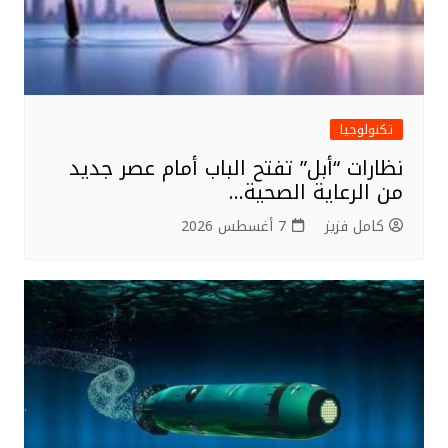
تكنولوجيا
نظارات “أبل” تفتح الباب أمام عصر جديد
من الرعاية الصحية…
كامل فزيز
7 أغسطس 2026