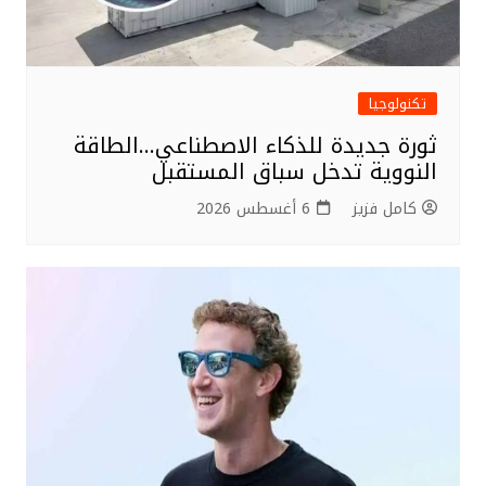
تكنولوجيا
ثورة جديدة للذكاء الاصطناعي…الطاقة
النووية تدخل سباق المستقبل
كامل فزيز
6 أغسطس 2026