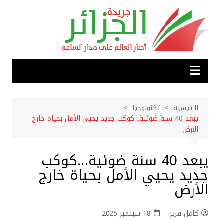
لتجاوز
لى
لمحتوى
الرئيسية
تكنولوجيا
يبعد 40 سنة ضوئية…كوكب جديد يحيي الأمل بحياة خارج
الأرض
يبعد 40 سنة ضوئية…كوكب
جديد يحيي الأمل بحياة خارج
الأرض
كامل فزيز
18 سبتمبر 2025