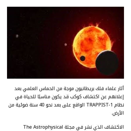
أثار علماء فلك بريطانيون موجة من الحماس العلمي بعد
إعلانهم عن اكتشاف كوكب قد يكون مناسبًا للحياة في
نظام TRAPPIST-1 الواقع على بعد نحو 40 سنة ضوئية من
الأرض.
الاكتشاف الذي نشر في مجلة The Astrophysical