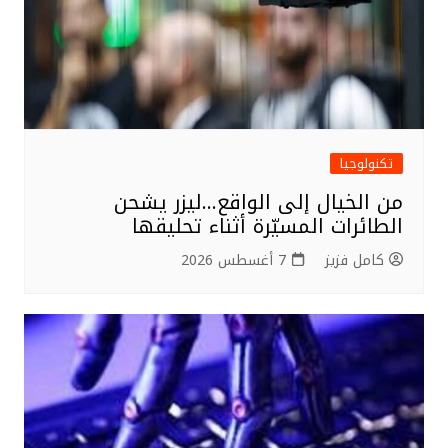
تكنولوجيا
من الخيال إلى الواقع…ليزر يشحن
الطائرات المسيّرة أثناء تحليقها
كامل فزيز
7 أغسطس 2026