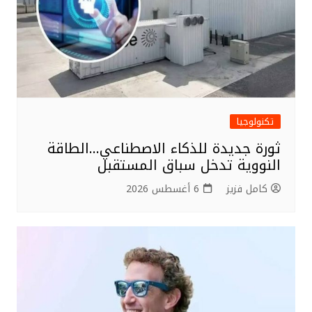
تكنولوجيا
ثورة جديدة للذكاء الاصطناعي…الطاقة
النووية تدخل سباق المستقبل
كامل فزيز
6 أغسطس 2026