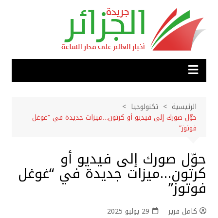
لتجاوز
لى
لمحتوى
الرئيسية
تكنولوجيا
حوّل صورك إلى فيديو أو كرتون…ميزات جديدة في “غوغل
فوتوز”
حوّل صورك إلى فيديو أو
كرتون…ميزات جديدة في “غوغل
فوتوز”
كامل فزيز
29 يوليو 2025