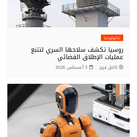
تكنولوجيا
روسيا تكشف سلاحها السري لتتبع
عمليات الإطلاق الفضائي
كامل فزيز
5 أغسطس 2026