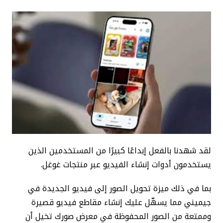
لقد شهدنا بالفعل إبداعًا كبيرًا من المستخدمين الذين
يستخدمون أدوات إنشاء الفيديو عبر منتجات غوغل.
بما في ذلك ميزة تحويل الصور إلى فيديو الجديدة في
جيميني مما يسهّل عليك إنشاء مقاطع فيديو قصيرة
وممتعة من الصور المحفوظة في معرض صورك تخيل أن