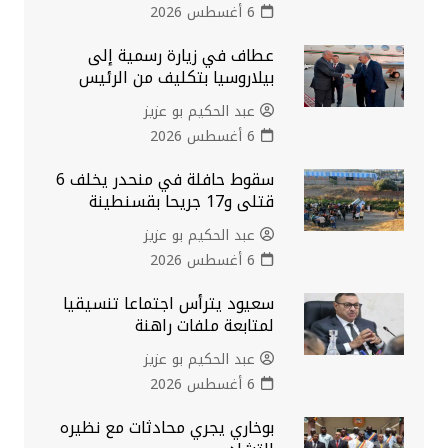
6 أغسطس 2026
عطاف في زيارة رسمية إلى
بيلاروسيا بتكليف من الرئيس
عبد الحكيم بو عزيز
6 أغسطس 2026
سقوط حافلة في منحدر يخلف 6
قتلى و17 جريحا بقسنطينة
عبد الحكيم بو عزيز
6 أغسطس 2026
سعيود يترأس اجتماعا تنسيقيا
لمتابعة ملفات راهنة
عبد الحكيم بو عزيز
6 أغسطس 2026
بوخاري يجري محادثات مع نظيره