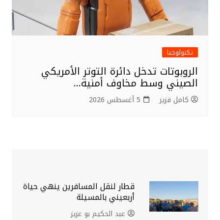
تكنولوجيا
الروبوتات تدخل دائرة التوتر الأمريكي
الصيني وسط مخاوف أمنية…
كامل فزيز
5 أغسطس 2026
قطار لنقل المسافرين ينهي حياة
أربعيني بالمسيلة
عبد الحكيم بو عزيز