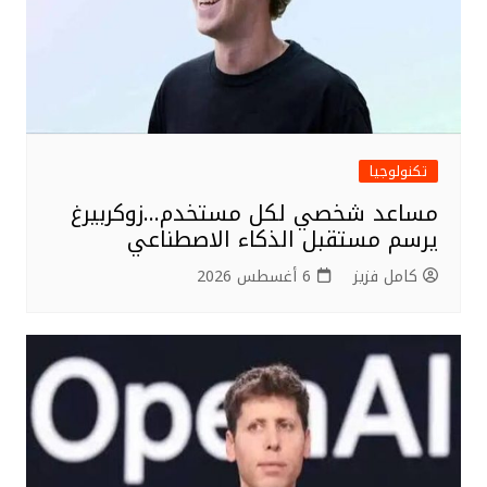
تكنولوجيا
مساعد شخصي لكل مستخدم…زوكربيرغ
يرسم مستقبل الذكاء الاصطناعي
كامل فزيز
6 أغسطس 2026