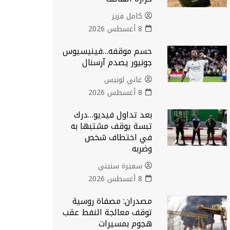
كامل فزيز
8 أغسطس 2026
حسم موقفه…فينيسيوس
جونيور يصدم آرسنال
غاني لونيس
8 أغسطس 2026
بعد تداول فيديو…درك
تبسة يوقف مشتبها به
في اختطاف شخص
وضربه
سميرة سنيني
8 أغسطس 2026
مصدران: مصفاة روسية
توقف معالجة النفط عقب
هجوم بمسيرات