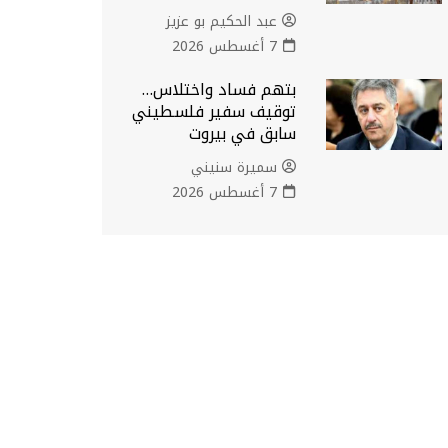
عبد الحكيم بو عزيز
7 أغسطس 2026
بتهم فساد واختلاس…
توقيف سفير فلسطيني
سابق في بيروت
سميرة سنيني
7 أغسطس 2026