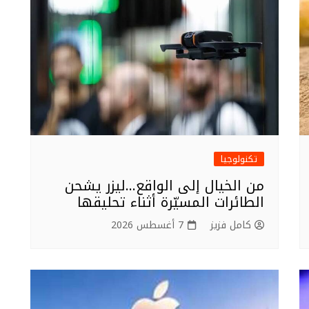
تكنولوجيا
من الخيال إلى الواقع…ليزر يشحن
الطائرات المسيّرة أثناء تحليقها
كامل فزيز
7 أغسطس 2026