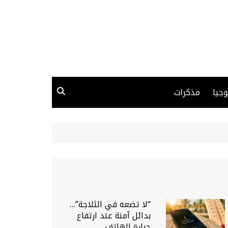
وجيا
مذكرات
“لا تضعه في الثلاجة”…
بدائل آمنة عند ارتفاع
حرارة الهاتف