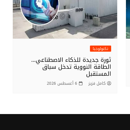
تكنولوجيا
ثورة جديدة للذكاء الاصطناعي…
الطاقة النووية تدخل سباق
المستقبل
كامل فزيز
6 أغسطس 2026