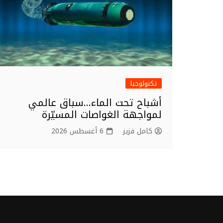
تكنولوجيا
أشباح تحت الماء…سباق عالمي
لمواجهة الغواصات المسيّرة
كامل فزيز
6 أغسطس 2026