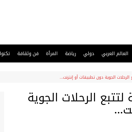
العالم العربي
دولي
رياضة
المرأة
فن وثقافة
تكنول
ع الرحلات الجوية دون تطبيقات أو إنترنت…
 لتتبع الرحلات الجوية
نت…