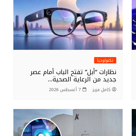
تكنولوجيا
نظارات “أبل” تفتح الباب أمام عصر
جديد من الرعاية الصحية…
كامل فزيز
7 أغسطس 2026