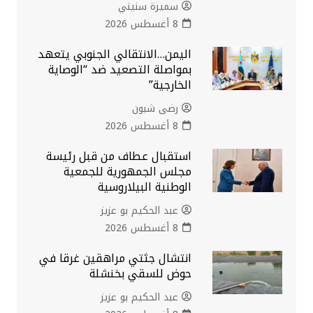
سميرة سنيني
8 أغسطس 2026
اليمن…الانتقالي الجنوبي يتعهد
بمواصلة التصعيد ضد “الوصاية
الخارجية”
رضى شبون
8 أغسطس 2026
استقبال عطاف من قبل رئيسة
مجلس الجمهورية للجمعية
الوطنية البيلاروسية
عبد الحكيم بو عزيز
8 أغسطس 2026
انتشال جثتي مراهقين غرقا في
حوض للسقي بخنشلة
عبد الحكيم بو عزيز