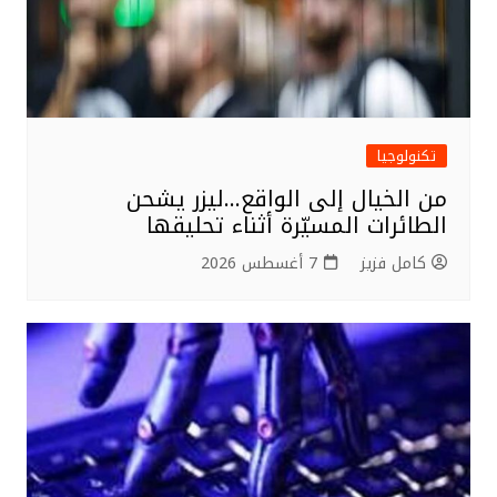
تكنولوجيا
من الخيال إلى الواقع…ليزر يشحن
الطائرات المسيّرة أثناء تحليقها
كامل فزيز
7 أغسطس 2026