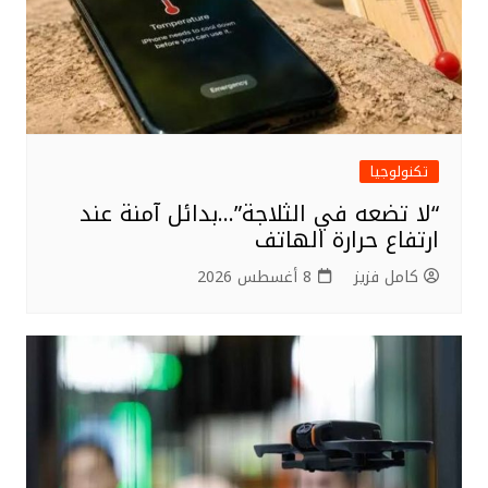
تكنولوجيا
“لا تضعه في الثلاجة”…بدائل آمنة عند
ارتفاع حرارة الهاتف
كامل فزيز
8 أغسطس 2026