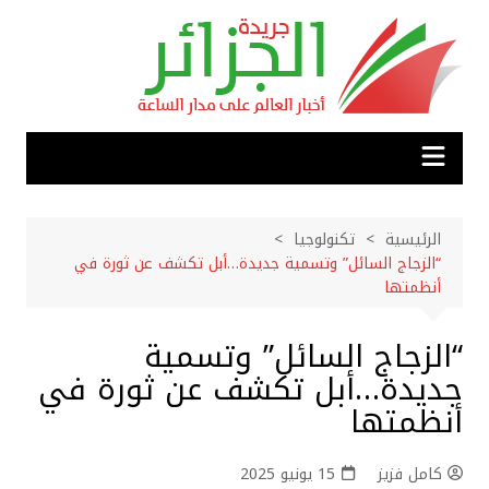
لتجاوز
لى
لمحتوى
الرئيسية
تكنولوجيا
“الزجاج السائل” وتسمية جديدة…أبل تكشف عن ثورة في
أنظمتها
“الزجاج السائل” وتسمية
جديدة…أبل تكشف عن ثورة في
أنظمتها
كامل فزيز
15 يونيو 2025