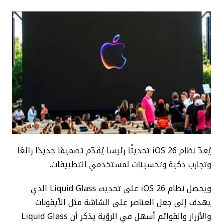
يُعدّ نظام iOS 26 تحديثًا رئيسا يُقدّم تصميمًا جديدًا رائعًا
وتجارب ذكية وتحسينات لمستخدمي التطبيقات.
ويحصل نظام iOS 26 على تحديث Liquid Glass الذي
يهدف إلى جعل العناصر على الشاشة مثل الأيقونات
والأزرار والقوائم أسهل في الرؤية يذكر أن Liquid Glass