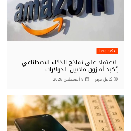
تكنولوجيا
الاعتماد على نماذج الذكاء الاصطناعي
يُكبد أمازون ملايين الدولارات
كامل فزيز
8 أغسطس 2026