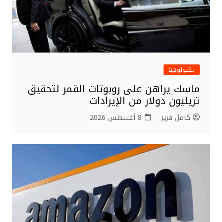
تكنولوجيا
ماسك يراهن على روبوتات القمر لتحقيق
تريليون دولار من الإيرادات
كامل فزيز
8 أغسطس 2026