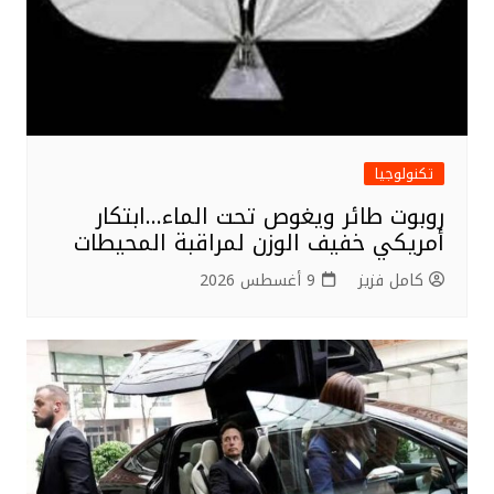
تكنولوجيا
روبوت طائر ويغوص تحت الماء…ابتكار
أمريكي خفيف الوزن لمراقبة المحيطات
كامل فزيز
9 أغسطس 2026