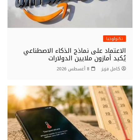
تكنولوجيا
الاعتماد على نماذج الذكاء الاصطناعي
يُكبد أمازون ملايين الدولارات
كامل فزيز
8 أغسطس 2026