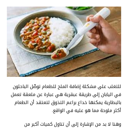
للتغلب على مشكلة إضافة الملح للطعام توصّل الباحثون
في اليابان إلى طريقة عبقرية هي عبارة عن ملعقة تعمل
بالبطارية يمكنها خداع براعم التذوق لتعتقد أن الطعام
أكثر ملوحة مما هو عليه في الواقع.
وهنا لا بد من الإشارة إلى أن تناول كميات أكبر من