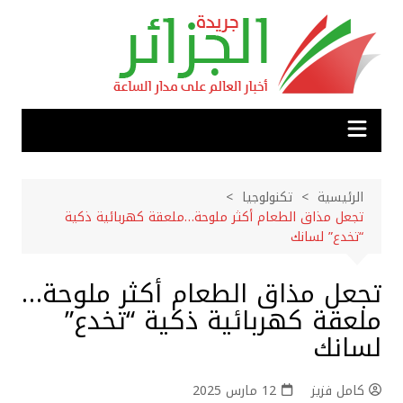
لتجاوز
لى
لمحتوى
الرئيسية
تكنولوجيا
تجعل مذاق الطعام أكثر ملوحة…ملعقة كهربائية ذكية
“تخدع” لسانك
تجعل مذاق الطعام أكثر ملوحة…
ملعقة كهربائية ذكية “تخدع”
لسانك
كامل فزيز
12 مارس 2025