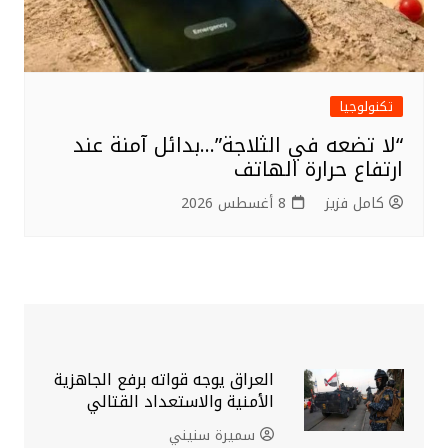
تكنولوجيا
“لا تضعه في الثلاجة”…بدائل آمنة عند
ارتفاع حرارة الهاتف
كامل فزيز
8 أغسطس 2026
العراق يوجه قواته برفع الجاهزية
الأمنية والاستعداد القتالي
سميرة سنيني