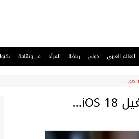
العالم العربي
دولي
رياضة
المرأة
فن وثقافة
تكنول
iOS…