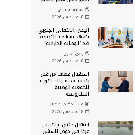
سميرة سنيني
8 أغسطس 2026
اليمن…الانتقالي الجنوبي
يتعهد بمواصلة التصعيد
ضد “الوصاية الخارجية”
رضى شبون
8 أغسطس 2026
استقبال عطاف من قبل
رئيسة مجلس الجمهورية
للجمعية الوطنية
البيلاروسية
عبد الحكيم بو عزيز
8 أغسطس 2026
انتشال جثتي مراهقين
غرقا في حوض للسقي