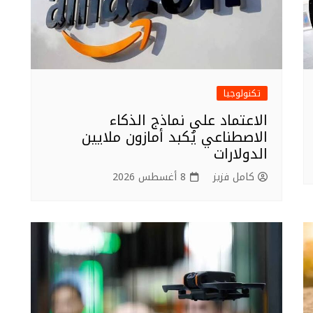
تكنولوجيا
الاعتماد على نماذج الذكاء
الاصطناعي يُكبد أمازون ملايين
الدولارات
كامل فزيز
8 أغسطس 2026