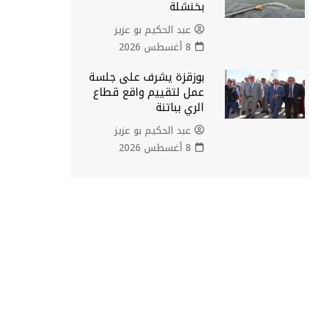
بخنشلة
عبد الحكيم بو عزيز
8 أغسطس 2026
بوزقزة يشرف على جلسة
عمل لتقييم واقع قطاع
الري بباتنة
عبد الحكيم بو عزيز
8 أغسطس 2026