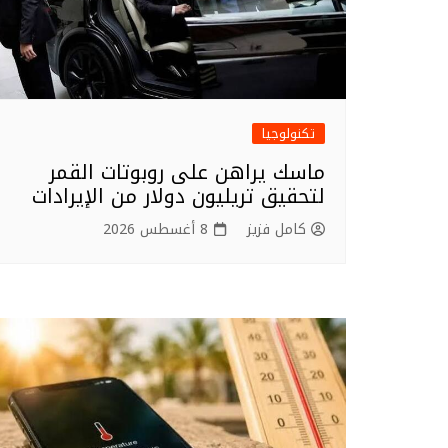
تكنولوجيا
ماسك يراهن على روبوتات القمر
لتحقيق تريليون دولار من الإيرادات
كامل فزيز
8 أغسطس 2026