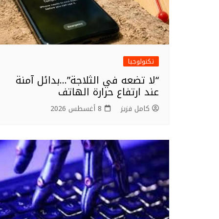
تكنولوجيا
“لا تضعه في الثلاجة”…بدائل آمنة
عند ارتفاع حرارة الهاتف
كامل فزيز
8 أغسطس 2026