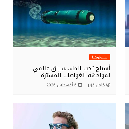
تكنولوجيا
أشباح تحت الماء…سباق عالمي
لمواجهة الغواصات المسيّرة
كامل فزيز
6 أغسطس 2026