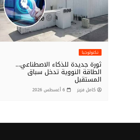
تكنولوجيا
ثورة جديدة للذكاء الاصطناعي…
الطاقة النووية تدخل سباق
المستقبل
كامل فزيز
6 أغسطس 2026