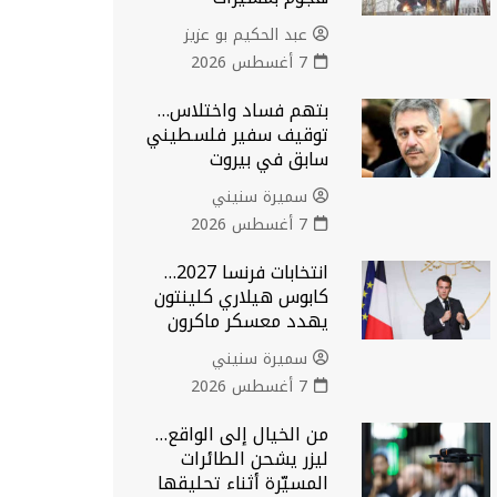
عبد الحكيم بو عزيز
7 أغسطس 2026
بتهم فساد واختلاس…
توقيف سفير فلسطيني
سابق في بيروت
سميرة سنيني
7 أغسطس 2026
انتخابات فرنسا 2027…
كابوس هيلاري كلينتون
يهدد معسكر ماكرون
سميرة سنيني
7 أغسطس 2026
من الخيال إلى الواقع…
ليزر يشحن الطائرات
المسيّرة أثناء تحليقها