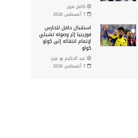
كامل فزيز
7 أغسطس 2026
استقبال حافل للحارس
فوزينيا إثر وصوله تشيلي
لإتمام انتقاله إلى كولو
كولو
عبد الحكيم بو عزيز
7 أغسطس 2026