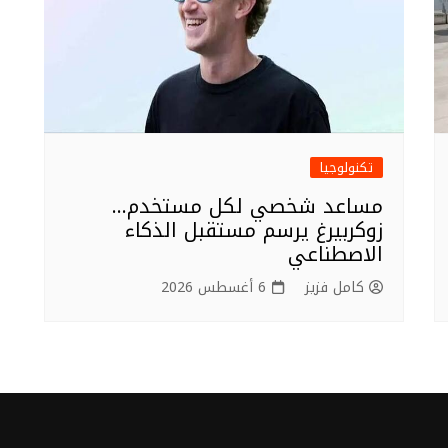
تكنولوجيا
مساعد شخصي لكل مستخدم…
زوكربيرغ يرسم مستقبل الذكاء
الاصطناعي
كامل فزيز
6 أغسطس 2026