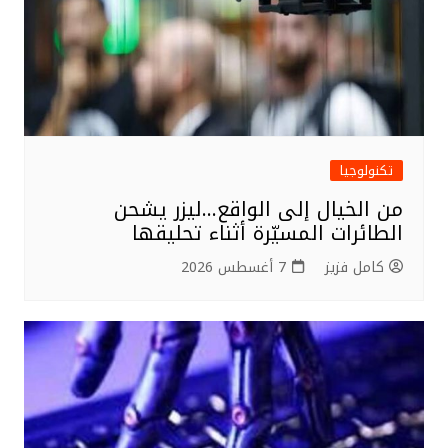
تكنولوجيا
من الخيال إلى الواقع…ليزر يشحن
الطائرات المسيّرة أثناء تحليقها
كامل فزيز
7 أغسطس 2026