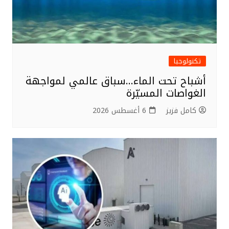
تكنولوجيا
أشباح تحت الماء…سباق عالمي لمواجهة
الغواصات المسيّرة
كامل فزيز
6 أغسطس 2026