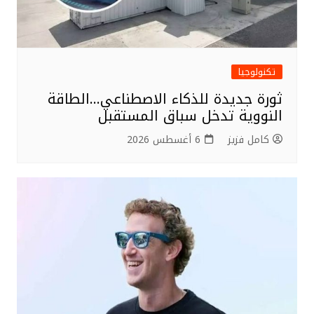
تكنولوجيا
ثورة جديدة للذكاء الاصطناعي…الطاقة
النووية تدخل سباق المستقبل
كامل فزيز
6 أغسطس 2026