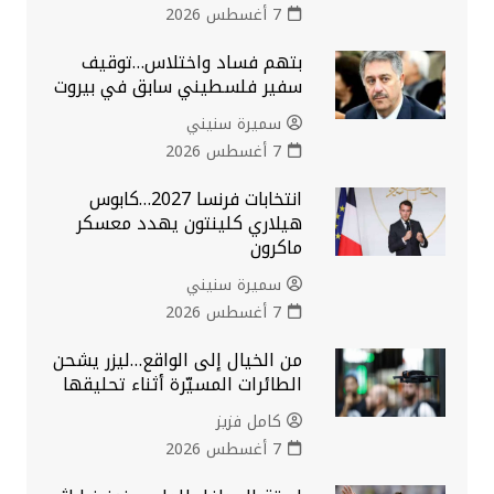
7 أغسطس 2026
بتهم فساد واختلاس…توقيف
سفير فلسطيني سابق في بيروت
سميرة سنيني
7 أغسطس 2026
انتخابات فرنسا 2027…كابوس
هيلاري كلينتون يهدد معسكر
ماكرون
سميرة سنيني
7 أغسطس 2026
من الخيال إلى الواقع…ليزر يشحن
الطائرات المسيّرة أثناء تحليقها
كامل فزيز
7 أغسطس 2026