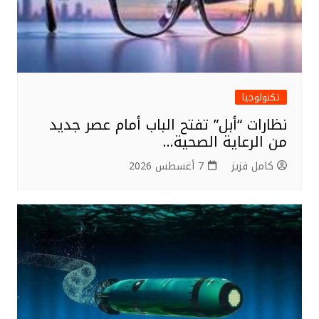
تكنولوجيا
نظارات “أبل” تفتح الباب أمام عصر جديد
من الرعاية الصحية…
كامل فزيز
7 أغسطس 2026