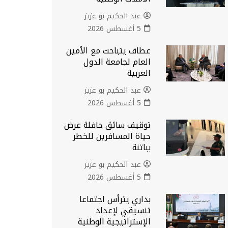
عبد الحكيم بو عزيز
5 أغسطس 2026
عطاف يتباحث مع الأمين
العام لجامعة الدول
العربية
عبد الحكيم بو عزيز
5 أغسطس 2026
توقيف سائق حافلة عرض
حياة المسافرين للخطر
بباتنة
عبد الحكيم بو عزيز
5 أغسطس 2026
بداري يترأس اجتماعا
تنسيقي لإعداد
الإستراتيجية الوطنية