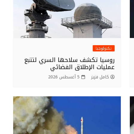
تكنولوجيا
روسيا تكشف سلاحها السري لتتبع
عمليات الإطلاق الفضائي
كامل فزيز
5 أغسطس 2026