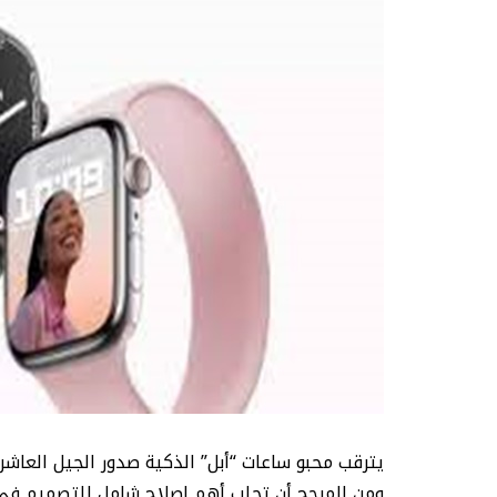
ومن المرجح أن تجلب أهم إصلاح شامل للتصميم في 