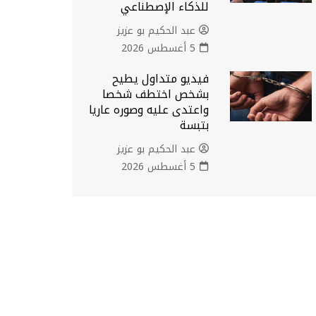
للذكاء الإصطناعي
عبد الحكيم بو عزيز
5 أغسطس 2026
فيديو متداول يطيح
بشخص اختطف شخصا
واعتدى عليه وصوره عاريا
بتبسة
عبد الحكيم بو عزيز
5 أغسطس 2026