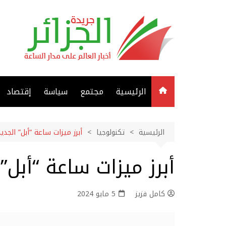
لتجاوز
لى
لمحتوى
الرئيسية
مجتمع
سياسة
إقتصاد
الرئيسية
تكنولوجيا
أبرز ميزات ساعة “أبل” الجدي
أبرز ميزات ساعة “أبل”
كامل فزيز
5 مايو 2024