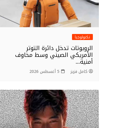
تكنولوجيا
الروبوتات تدخل دائرة التوتر
الأمريكي الصيني وسط مخاوف
أمنية…
كامل فزيز
5 أغسطس 2026