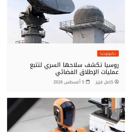
تكنولوجيا
روسيا تكشف سلاحها السري لتتبع
عمليات الإطلاق الفضائي
كامل فزيز
5 أغسطس 2026