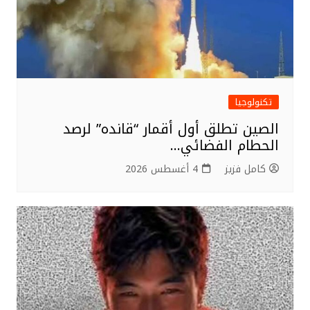
تكنولوجيا
الصين تطلق أول أقمار “قانده” لرصد
الحطام الفضائي…
كامل فزيز
4 أغسطس 2026