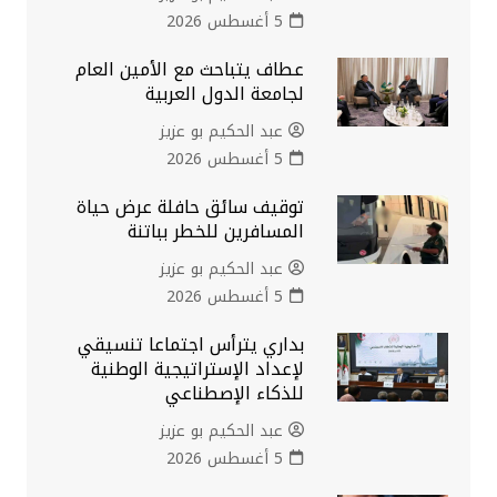
5 أغسطس 2026
عطاف يتباحث مع الأمين العام
لجامعة الدول العربية
عبد الحكيم بو عزيز
5 أغسطس 2026
توقيف سائق حافلة عرض حياة
المسافرين للخطر بباتنة
عبد الحكيم بو عزيز
5 أغسطس 2026
بداري يترأس اجتماعا تنسيقي
لإعداد الإستراتيجية الوطنية
للذكاء الإصطناعي
عبد الحكيم بو عزيز
5 أغسطس 2026