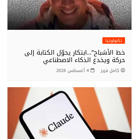
تكنولوجيا
خط الأشباح”…ابتكار يحوّل الكتابة إلى
حركة ويخدع الذكاء الاصطناعي
كامل فزيز
4 أغسطس 2026