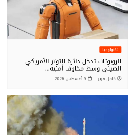
تكنولوجيا
الروبوتات تدخل دائرة التوتر الأمريكي
الصيني وسط مخاوف أمنية…
كامل فزيز
5 أغسطس 2026