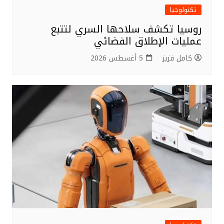
تكنولوجيا
روسيا تكشف سلاحها السري لتتبع
عمليات الإطلاق الفضائي
كامل فزيز
5 أغسطس 2026