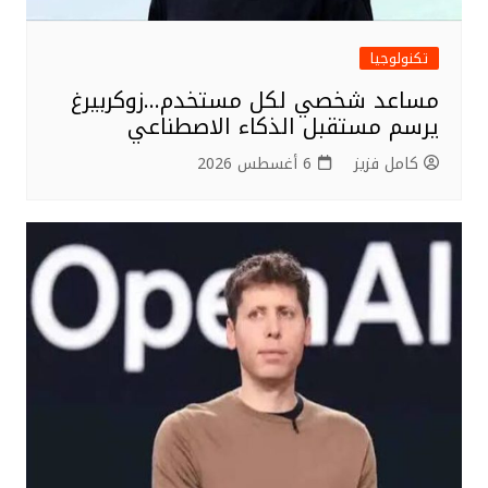
تكنولوجيا
مساعد شخصي لكل مستخدم…زوكربيرغ
يرسم مستقبل الذكاء الاصطناعي
كامل فزيز
6 أغسطس 2026