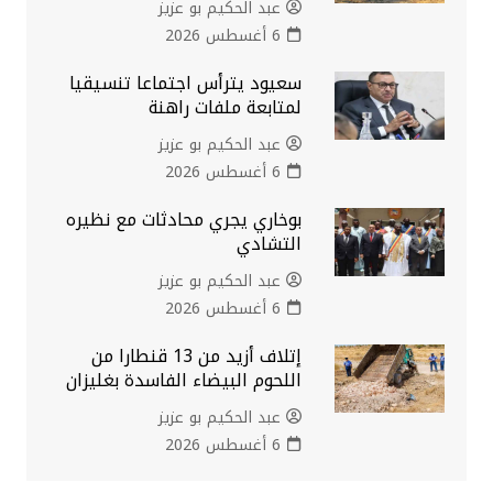
عبد الحكيم بو عزيز
6 أغسطس 2026
سعيود يترأس اجتماعا تنسيقيا
لمتابعة ملفات راهنة
عبد الحكيم بو عزيز
6 أغسطس 2026
بوخاري يجري محادثات مع نظيره
التشادي
عبد الحكيم بو عزيز
6 أغسطس 2026
إتلاف أزيد من 13 قنطارا من
اللحوم البيضاء الفاسدة بغليزان
عبد الحكيم بو عزيز
6 أغسطس 2026