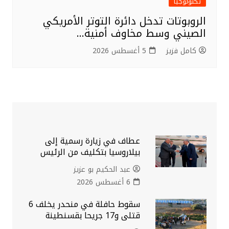
تكنولوجيا
الروبوتات تدخل دائرة التوتر الأمريكي
الصيني وسط مخاوف أمنية…
كامل فزيز
5 أغسطس 2026
عطاف في زيارة رسمية إلى
بيلاروسيا بتكليف من الرئيس
عبد الحكيم بو عزيز
6 أغسطس 2026
سقوط حافلة في منحدر يخلف 6
قتلى و17 جريحا بقسنطينة