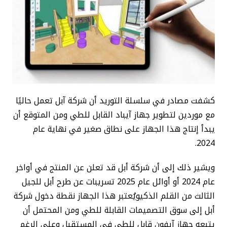
كشفت مصادر في سلسلة التوريد أن شركة آبل تعمل حاليًا
مع موردين لتطوير جهاز آيباد القابل للطي ومن المتوقع أن
يبدأ إنتاج هذا الجهاز على نطاق صغير في نهاية عام
2024.
ويشير ذلك إلى أن شركة أبل قد تعلن عن المنتج في أواخر
عام 2024 أو أوائل عام 2025 تسريبات عن طرح أبل للجيل
الثالث من القلم الذكيويُعتبر هذا الجهاز نقطة دخول شركة
أبل إلى سوق التصميمات القابلة للطي ومن المحتمل أن
يتبعه جهاز آيفون قابل للطي في المستقبل وعلى الرغم