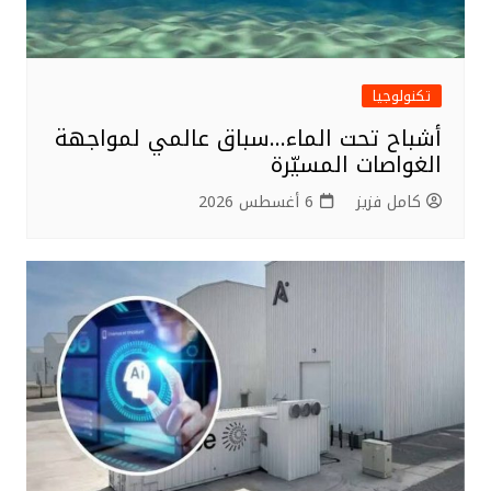
تكنولوجيا
أشباح تحت الماء…سباق عالمي لمواجهة
الغواصات المسيّرة
كامل فزيز
6 أغسطس 2026