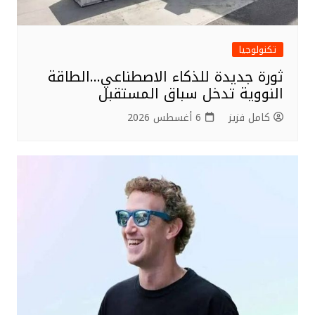
تكنولوجيا
ثورة جديدة للذكاء الاصطناعي…الطاقة
النووية تدخل سباق المستقبل
كامل فزيز
6 أغسطس 2026