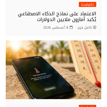
تكنولوجيا
الاعتماد على نماذج الذكاء الاصطناعي
يُكبد أمازون ملايين الدولارات
كامل فزيز
8 أغسطس 2026