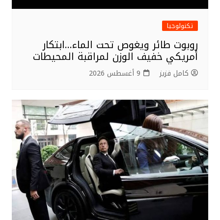
تكنولوجيا
روبوت طائر ويغوص تحت الماء…ابتكار
أمريكي خفيف الوزن لمراقبة المحيطات
كامل فزيز
9 أغسطس 2026