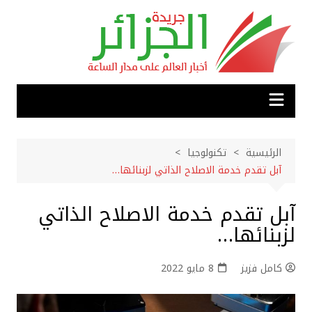
لتجاوز
لى
لمحتوى
الرئيسية
تكنولوجيا
آبل تقدم خدمة الاصلاح الذاتي لزبنائها…
آبل تقدم خدمة الاصلاح الذاتي
لزبنائها…
كامل فزيز
8 مايو 2022