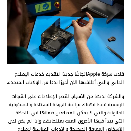
قادت شركة Appleاتجاهًا جديدًا لتقديم خدمات الإصلاح
الذاتي والتي أطلقتها الآن أخيرًا بدءًا من الولايات المتحدة.
والشركة لديها من الأسباب لقصر الإصلاحات على القنوات
الرسمية فقط فهناك مراقبة الجودة المعتادة والمسؤولية
القانونية والتي لا يمكن للمصنعين ضمانها في اللحظة
التي يبدأ فيها الآخرون العبث بمنتجاتهم وإذا لم يكن لدى
الأشخاص المعرفة الصحيحة والأدوات المناسبة لإصلاح