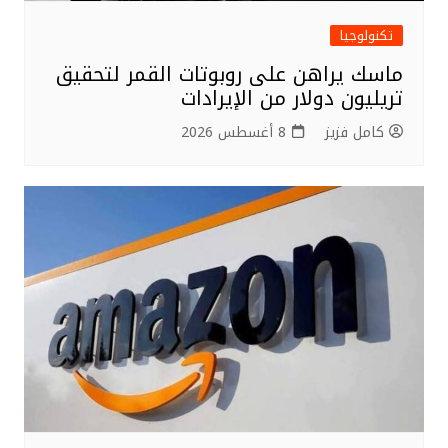
تكنولوجيا
ماسك يراهن على روبوتات القمر لتحقيق
تريليون دولار من الإيرادات
كامل فزيز
8 أغسطس 2026