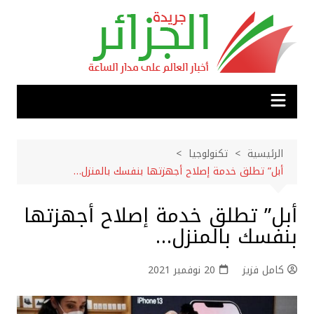
لتجاوز
لى
لمحتوى
الرئيسية
تكنولوجيا
أبل” تطلق خدمة إصلاح أجهزتها بنفسك بالمنزل…
أبل” تطلق خدمة إصلاح أجهزتها
بنفسك بالمنزل…
كامل فزيز
20 نوفمبر 2021