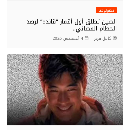
تكنولوجيا
الصين تطلق أول أقمار “قانده” لرصد
الحطام الفضائي…
كامل فزيز
4 أغسطس 2026