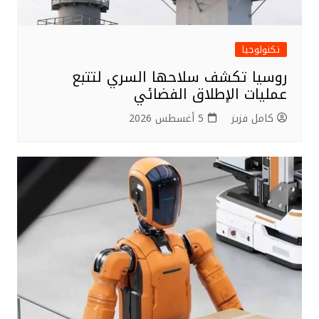
تكنولوجيا
روسيا تكشف سلاحها السري لتتبع
عمليات الإطلاق الفضائي
كامل فزيز
5 أغسطس 2026