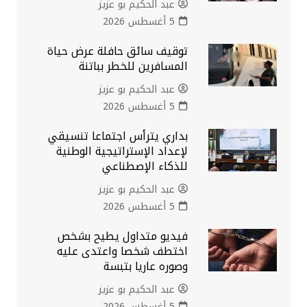
عبد الحكيم بو عزيز
5 أغسطس 2026
توقيف سائق حافلة عرض حياة
المسافرين للخطر بباتنة
عبد الحكيم بو عزيز
5 أغسطس 2026
بداري يترأس اجتماعا تنسيقي
لإعداد الإستراتيجية الوطنية
للذكاء الإصطناعي
عبد الحكيم بو عزيز
5 أغسطس 2026
فيديو متداول يطيح بشخص
اختطف شخصا واعتدى عليه
وصوره عاريا بتبسة
عبد الحكيم بو عزيز
5 أغسطس 2026