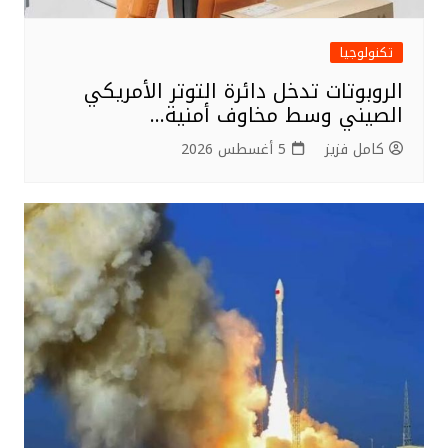
تكنولوجيا
الروبوتات تدخل دائرة التوتر الأمريكي
الصيني وسط مخاوف أمنية…
كامل فزيز
5 أغسطس 2026