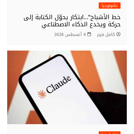
تكنولوجيا
خط الأشباح”…ابتكار يحوّل الكتابة إلى
حركة ويخدع الذكاء الاصطناعي
كامل فزيز
4 أغسطس 2026