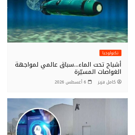
تكنولوجيا
أشباح تحت الماء…سباق عالمي لمواجهة
الغواصات المسيّرة
كامل فزيز
6 أغسطس 2026