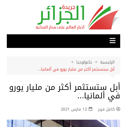
لتجاوز
لى
لمحتوى
الرئيسية
تكنولوجيا
أبل ستستثمر أكثر من مليار يورو في ألمانيا…
أبل ستستثمر أكثر من مليار يورو
في ألمانيا…
كامل فزيز
12 مارس 2021