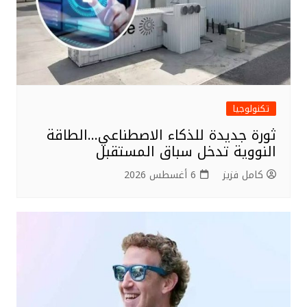
تكنولوجيا
ثورة جديدة للذكاء الاصطناعي…الطاقة
النووية تدخل سباق المستقبل
كامل فزيز
6 أغسطس 2026