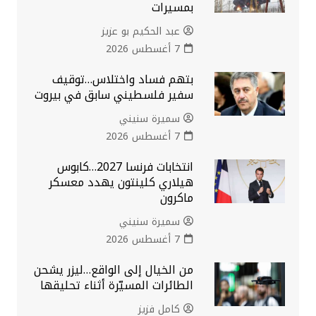
بمسيرات
عبد الحكيم بو عزيز
7 أغسطس 2026
بتهم فساد واختلاس…توقيف
سفير فلسطيني سابق في بيروت
سميرة سنيني
7 أغسطس 2026
انتخابات فرنسا 2027…كابوس
هيلاري كلينتون يهدد معسكر
ماكرون
سميرة سنيني
7 أغسطس 2026
من الخيال إلى الواقع…ليزر يشحن
الطائرات المسيّرة أثناء تحليقها
كامل فزيز