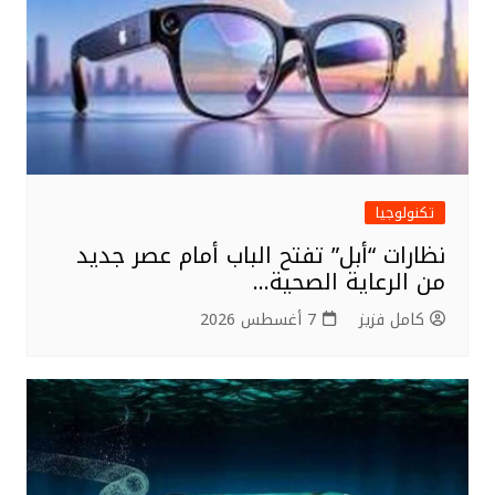
تكنولوجيا
نظارات “أبل” تفتح الباب أمام عصر جديد
من الرعاية الصحية…
كامل فزيز
7 أغسطس 2026