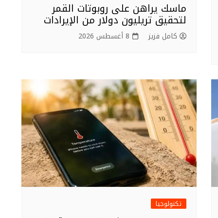
ماسك يراهن على روبوتات القمر
لتحقيق تريليون دولار من الإيرادات
كامل فزيز
8 أغسطس 2026
تكنولوجيا