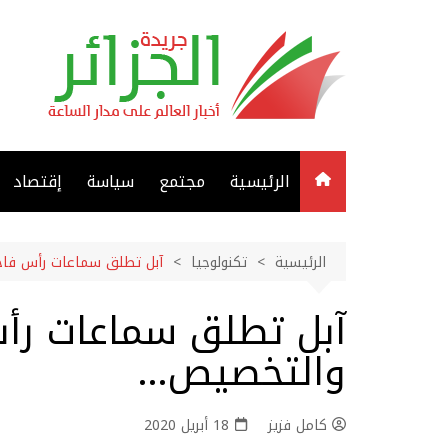
لتجاوز
لى
لمحتوى
الرئيسية
مجتمع
سياسة
إقتصاد
الرئيسية
تكنولوجيا
آبل تطلق سماعات رأس فاخ
آبل تطلق سماعات رأس
والتخصيص…
كامل فزيز
18 أبريل 2020