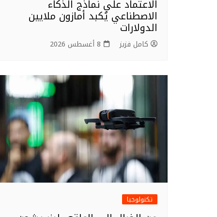
الاعتماد على نماذج الذكاء
الاصطناعي يُكبد أمازون ملايين
الدولارات
كامل فزيز
8 أغسطس 2026
تكنولوجيا