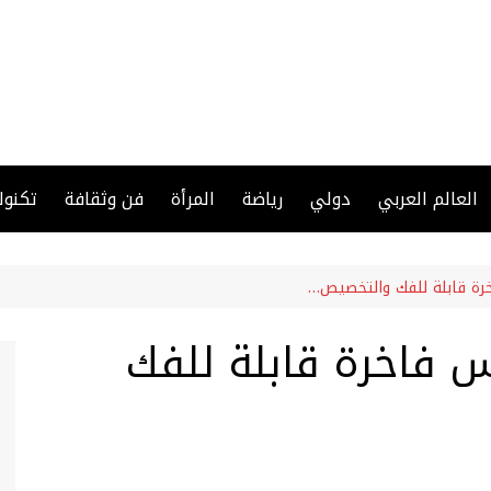
العالم العربي
دولي
رياضة
المرأة
فن وثقافة
تكنول
رة قابلة للفك والتخصيص…
 فاخرة قابلة للفك