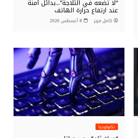
“لا تضعه في الثلاجة”…بدائل آمنة
عند ارتفاع حرارة الهاتف
كامل فزيز
8 أغسطس 2026
تكنولوجيا