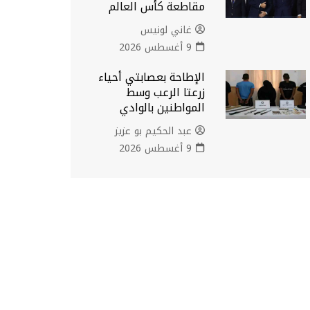
مقاطعة كأس العالم
غاني لونيس
9 أغسطس 2026
الإطاحة بعصابتي أحياء
زرعتا الرعب وسط
المواطنين بالوادي
عبد الحكيم بو عزيز
9 أغسطس 2026