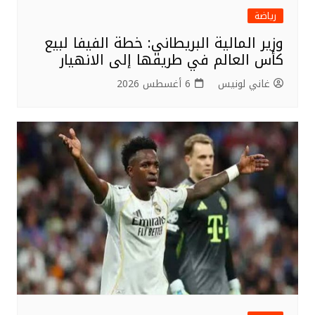
رياضة
وزير المالية البريطاني: خطة الفيفا لبيع
كأس العالم في طريقها إلى الانهيار
غاني لونيس
6 أغسطس 2026