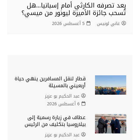
بعد تصرفه الكارثي أمام إسبانيا…هل
تُسحب جائزة الأميرة ليونور من ميسي؟
غاني لونيس
5 أغسطس 2026
قطار لنقل المسافرين ينهي حياة
أربعيني بالمسيلة
عبد الحكيم بو عزيز
6 أغسطس 2026
عطاف في زيارة رسمية إلى
بيلاروسيا بتكليف من الرئيس
عبد الحكيم بو عزيز