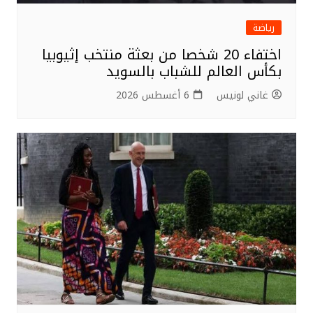
رياضة
اختفاء 20 شخصا من بعثة منتخب إثيوبيا
بكأس العالم للشباب بالسويد
غاني لونيس
6 أغسطس 2026