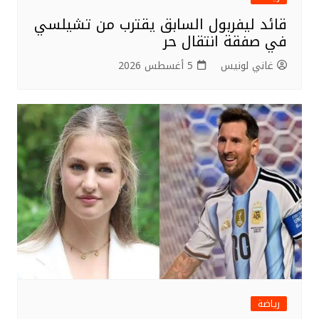
قائد ليفربول السابق يقترب من تشيلسي
في صفقة انتقال حر
غاني لونيس
5 أغسطس 2026
رياضة