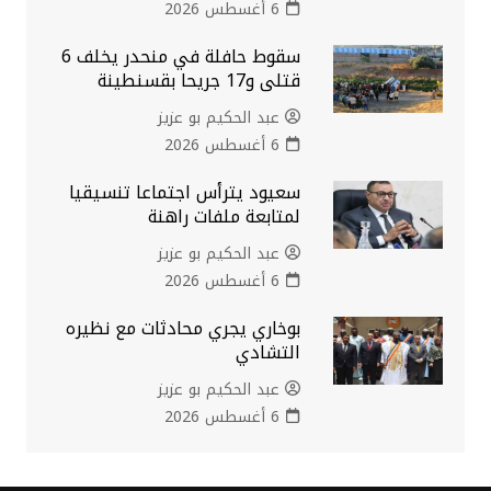
6 أغسطس 2026
سقوط حافلة في منحدر يخلف 6
قتلى و17 جريحا بقسنطينة
عبد الحكيم بو عزيز
6 أغسطس 2026
سعيود يترأس اجتماعا تنسيقيا
لمتابعة ملفات راهنة
عبد الحكيم بو عزيز
6 أغسطس 2026
بوخاري يجري محادثات مع نظيره
التشادي
عبد الحكيم بو عزيز
6 أغسطس 2026