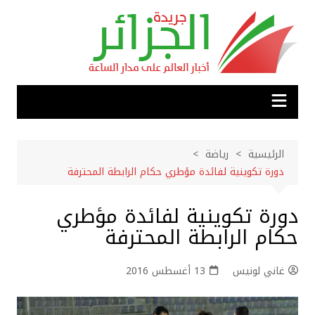
لتجاوز
لى
لمحتوى
الرئيسية
رياضة
دورة تكوينية لفائدة مؤطري حكام الرابطة المحترفة
دورة تكوينية لفائدة مؤطري
حكام الرابطة المحترفة
غاني لونيس
13 أغسطس 2016