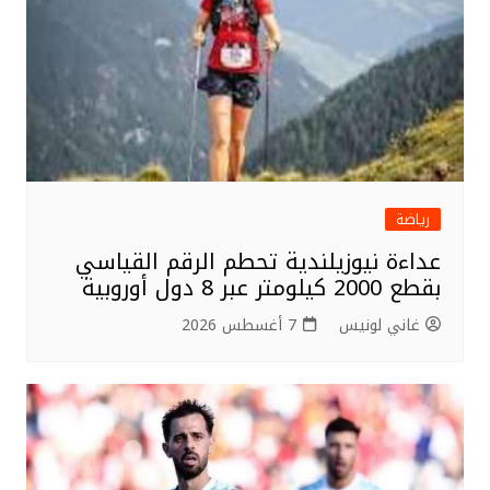
رياضة
عداءة نيوزيلندية تحطم الرقم القياسي
بقطع 2000 كيلومتر عبر 8 دول أوروبية
غاني لونيس
7 أغسطس 2026