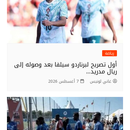
رياضة
أول تصريح لبرناردو سيلفا بعد وصوله إلى
ريال مدريد…
غاني لونيس
7 أغسطس 2026