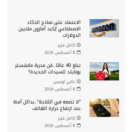
الاعتماد على نماذج الذكاء
الاصطناعي يُكبد أمازون ملايين
الدولارات
كامل فزيز
8 أغسطس 2026
تبلغ 40 عامًا…مَن مدربة مانشستر
يونايتد للسيدات الجديدة؟
غاني لونيس
8 أغسطس 2026
“لا تضعه في الثلاجة”…بدائل آمنة
عند ارتفاع حرارة الهاتف
كامل فزيز
8 أغسطس 2026