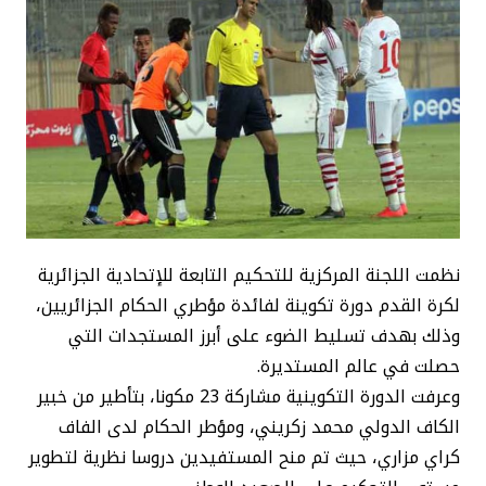
نظمت اللجنة المركزية للتحكيم التابعة للإتحادية الجزائرية
لكرة القدم دورة تكوينة لفائدة مؤطري الحكام الجزائريين،
وذلك بهدف تسليط الضوء على أبرز المستجدات التي
حصلت في عالم المستديرة.
وعرفت الدورة التكوينية مشاركة 23 مكونا، بتأطير من خبير
الكاف الدولي محمد زكريني، ومؤطر الحكام لدى الفاف
كراي مزاري، حيث تم منح المستفيدين دروسا نظرية لتطوير