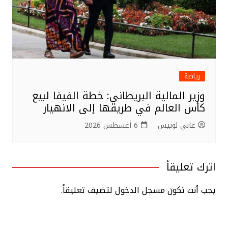
رياضة
وزير المالية البريطاني: خطة الفيفا لبيع
كأس العالم في طريقها إلى الانهيار
غاني لونيس
6 أغسطس 2026
اترك تعليقاً
يجب أنت تكون
مسجل الدخول
لتضيف تعليقاً.