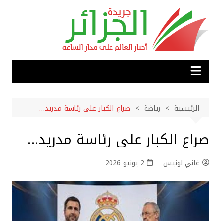
لتجاوز
لى
لمحتوى
الرئيسية
رياضة
صراع الكبار على رئاسة مدريد…
صراع الكبار على رئاسة مدريد…
غاني لونيس
2 يونيو 2026