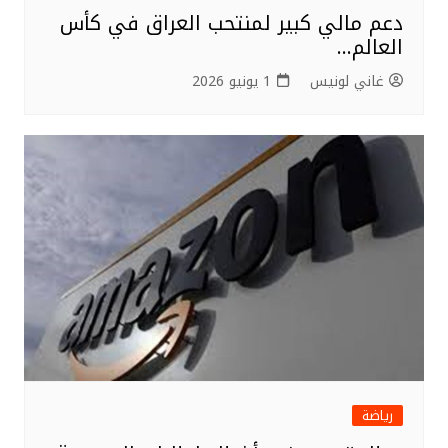
دعم مالي كبير لمنتحب العراق في كأس
العالم…
غاني لونيس
1 يونيو 2026
رياضة