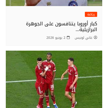
رياضة
كبار أوروبا يتنافسون على الجوهرة
البرازيلية…
غاني لونيس
2 يونيو 2026