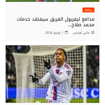
رياضة
مدافع ليفربول الفريق سيفتقد خدمات
محمد صلاح…
غاني لونيس
1 يونيو 2026