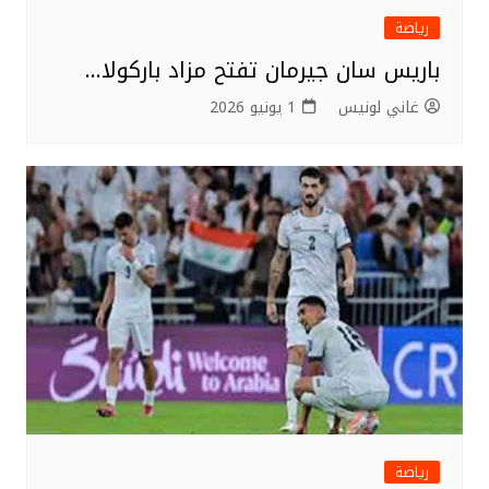
رياضة
باريس سان جيرمان تفتح مزاد باركولا…
غاني لونيس
1 يونيو 2026
رياضة