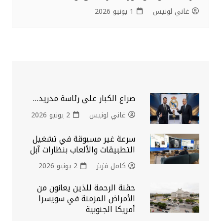
غاني لونيس
1 يونيو 2026
صراع الكبار على رئاسة مدريد…
غاني لونيس
2 يونيو 2026
سرعة غير مسبوقة في تشغيل
التطبيقات والألعاب بنظارات آبل
كامل فزيز
2 يونيو 2026
حقنة الرحمة للذين يعانون من
الأمراض المزمنة في سويسرا
أمريكا الجنوبية