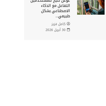
غوغل تتيح للمستخدمين
التفاعل مع الذكاء
الاصطناعي بشكل
طبيعي…
كامل فزيز
30 أبريل 2026