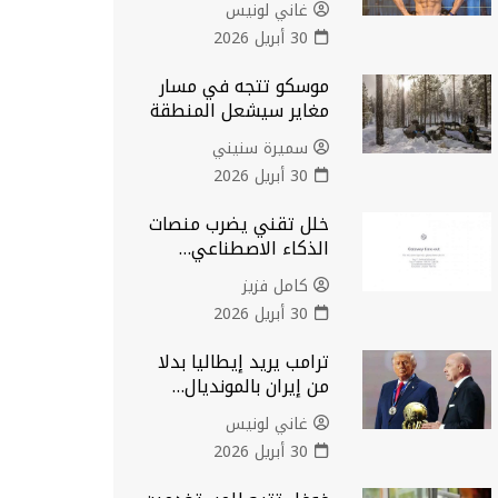
غاني لونيس
30 أبريل 2026
موسكو تتجه في مسار
مغاير سيشعل المنطقة
سميرة سنيني
30 أبريل 2026
خلل تقني يضرب منصات
الذكاء الاصطناعي…
كامل فزيز
30 أبريل 2026
ترامب يريد إيطاليا بدلا
من إيران بالمونديال…
غاني لونيس
30 أبريل 2026