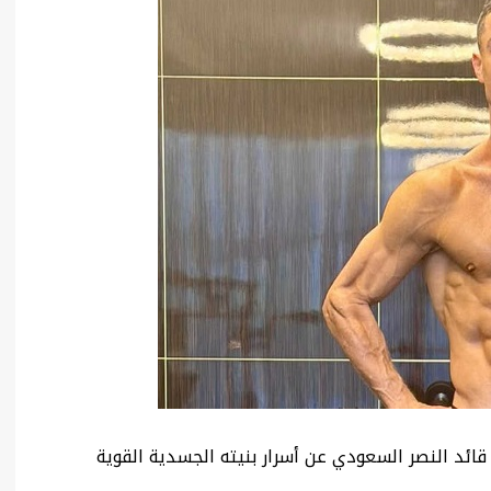
ائد النصر السعودي عن أسرار بنيته الجسدية القوية