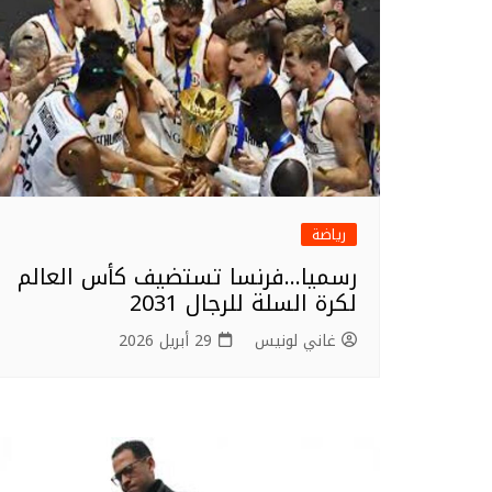
رياضة
رسميا…فرنسا تستضيف كأس العالم
لكرة السلة للرجال 2031
غاني لونيس
29 أبريل 2026