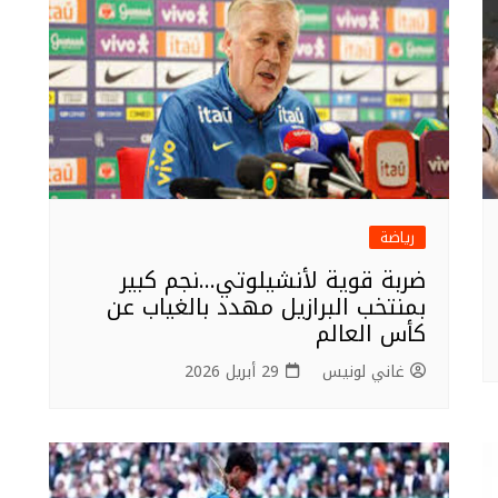
رياضة
ضربة قوية لأنشيلوتي…نجم كبير
بمنتخب البرازيل مهدد بالغياب عن
كأس العالم
غاني لونيس
29 أبريل 2026