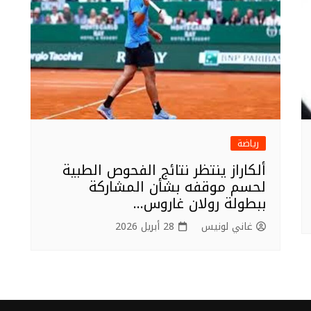
رياضة
ألكاراز ينتظر نتائج الفحوص الطبية
لحسم موقفه بشأن المشاركة
ببطولة رولان غاروس…
غاني لونيس
28 أبريل 2026