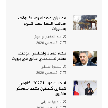
مصدران: مصفاة روسية توقف
معالجة النفط عقب هجوم
بمسيرات
عبد الحكيم بو عزيز
7 أغسطس 2026
بتهم فساد واختلاس…توقيف
سفير فلسطيني سابق في بيروت
سميرة سنيني
7 أغسطس 2026
انتخابات فرنسا 2027…كابوس
هيلاري كلينتون يهدد معسكر
ماكرون
سميرة سنيني
7 أغسطس 2026