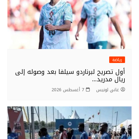
رياضة
أول تصريح لبرناردو سيلفا بعد وصوله إلى
ريال مدريد…
غاني لونيس
7 أغسطس 2026