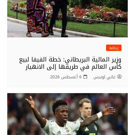
رياضة
وزير المالية البريطاني: خطة الفيفا لبيع
كأس العالم في طريقها إلى الانهيار
غاني لونيس
6 أغسطس 2026