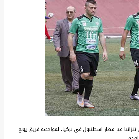
 تنزانيا عبر مطار اسطنبول في تركيا، لمواجهة فريق يونغ
لقدم.