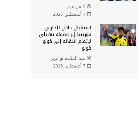
كامل فزيز
7 أغسطس 2026
استقبال حافل للحارس
فوزينيا إثر وصوله تشيلي
لإتمام انتقاله إلى كولو
كولو
عبد الحكيم بو عزيز
7 أغسطس 2026