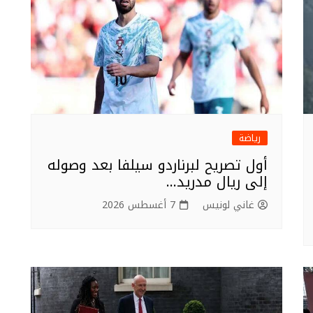
رياضة
أول تصريح لبرناردو سيلفا بعد وصوله
إلى ريال مدريد…
غاني لونيس
7 أغسطس 2026