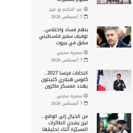
عبد الحكيم بو عزيز
7 أغسطس 2026
بتهم فساد واختلاس…
توقيف سفير فلسطيني
سابق في بيروت
سميرة سنيني
7 أغسطس 2026
انتخابات فرنسا 2027…
كابوس هيلاري كلينتون
يهدد معسكر ماكرون
سميرة سنيني
7 أغسطس 2026
من الخيال إلى الواقع…
ليزر يشحن الطائرات
المسيّرة أثناء تحليقها