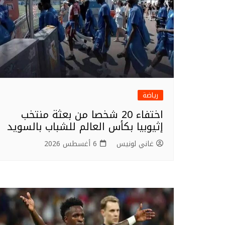
رياضة
اختفاء 20 شخصا من بعثة منتخب
إثيوبيا بكأس العالم للشباب بالسويد
غاني لونيس
6 أغسطس 2026