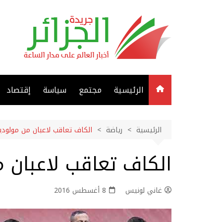
لتجاوز
لى
لمحتوى
الرئيسية
مجتمع
سياسة
إقتصاد
الرئيسية
رياضة
الكاف تعاقب لاعبان من مولودية
الكاف تعاقب لاعبان م
غاني لونيس
8 أغسطس 2016