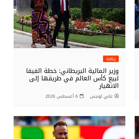
رياضة
وزير المالية البريطاني: خطة الفيفا
لبيع كأس العالم في طريقها إلى
الانهيار
غاني لونيس
6 أغسطس 2026