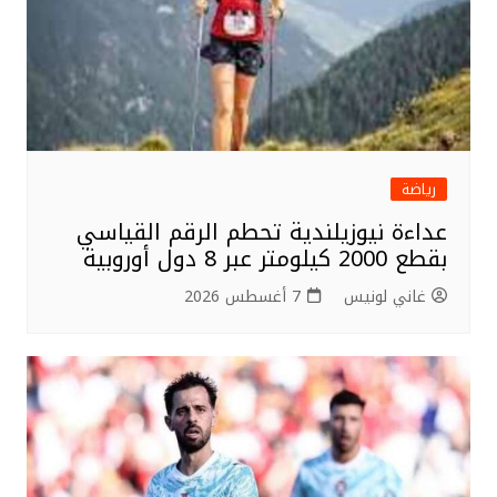
رياضة
عداءة نيوزيلندية تحطم الرقم القياسي
بقطع 2000 كيلومتر عبر 8 دول أوروبية
غاني لونيس
7 أغسطس 2026