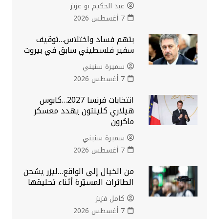
عبد الحكيم بو عزيز
7 أغسطس 2026
بتهم فساد واختلاس…توقيف
سفير فلسطيني سابق في بيروت
سميرة سنيني
7 أغسطس 2026
انتخابات فرنسا 2027…كابوس
هيلاري كلينتون يهدد معسكر
ماكرون
سميرة سنيني
7 أغسطس 2026
من الخيال إلى الواقع…ليزر يشحن
الطائرات المسيّرة أثناء تحليقها
كامل فزيز
7 أغسطس 2026