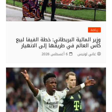
رياضة
وزير المالية البريطاني: خطة الفيفا لبيع
كأس العالم في طريقها إلى الانهيار
غاني لونيس
6 أغسطس 2026