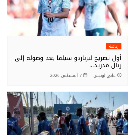
رياضة
أول تصريح لبرناردو سيلفا بعد وصوله إلى
ريال مدريد…
غاني لونيس
7 أغسطس 2026