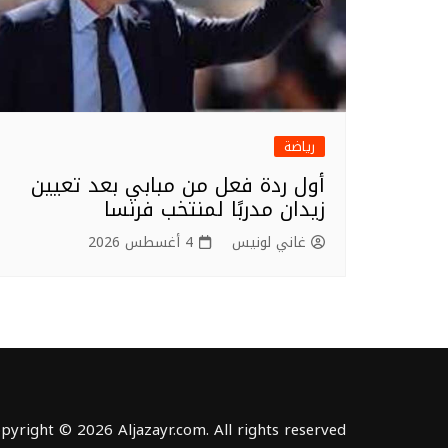
رياضة
أول ردة فعل من مبابي بعد تعيين
زيدان مدربًا لمنتخب فرنسا
غاني لونيس
4 أغسطس 2026
pyright © 2026 Aljazayr.com. All rights reserved.