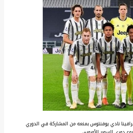
رافينا نادي يوفنتوس بمنعه من المشاركة في الدوري
 دوري السوبر الأوروبي.