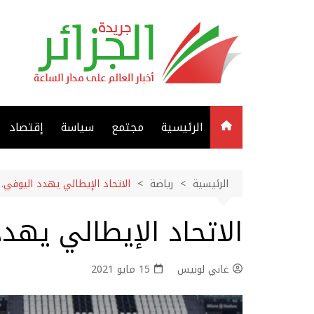
لتجاوز
لى
لمحتوى
الرئيسية
مجتمع
سياسة
إقتصاد
الرئيسية
رياضة
الاتحاد الإيطالي يهدد اليوفي…
الاتحاد الإيطالي يهد
غاني لونيس
15 مايو 2021