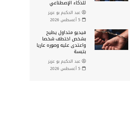
للذكاء الإصطناعي
عبد الحكيم بو عزيز
5 أغسطس 2026
فيديو متداول يطيح
بشخص اختطف شخصا
واعتدى عليه وصوره عاريا
بتبسة
عبد الحكيم بو عزيز
5 أغسطس 2026