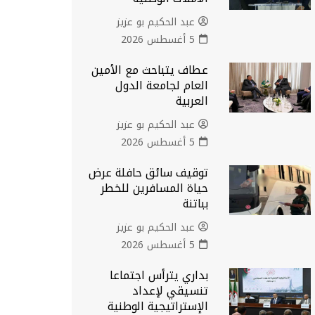
عبد الحكيم بو عزيز
5 أغسطس 2026
عطاف يتباحث مع الأمين
العام لجامعة الدول
العربية
عبد الحكيم بو عزيز
5 أغسطس 2026
توقيف سائق حافلة عرض
حياة المسافرين للخطر
بباتنة
عبد الحكيم بو عزيز
5 أغسطس 2026
بداري يترأس اجتماعا
تنسيقي لإعداد
الإستراتيجية الوطنية