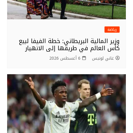
رياضة
وزير المالية البريطاني: خطة الفيفا لبيع
كأس العالم في طريقها إلى الانهيار
غاني لونيس
6 أغسطس 2026