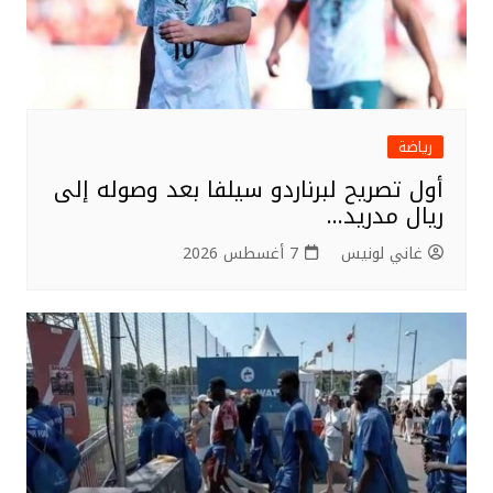
رياضة
أول تصريح لبرناردو سيلفا بعد وصوله إلى
ريال مدريد…
غاني لونيس
7 أغسطس 2026