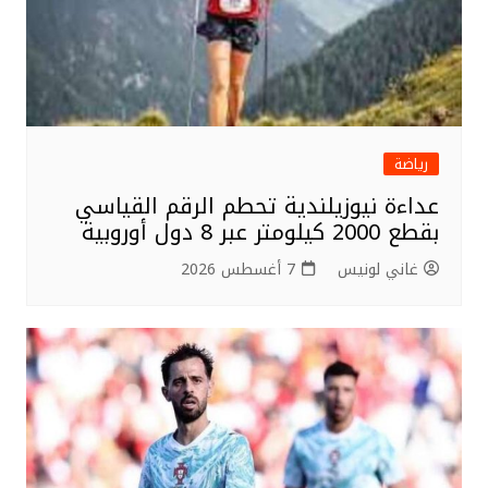
رياضة
عداءة نيوزيلندية تحطم الرقم القياسي
بقطع 2000 كيلومتر عبر 8 دول أوروبية
غاني لونيس
7 أغسطس 2026