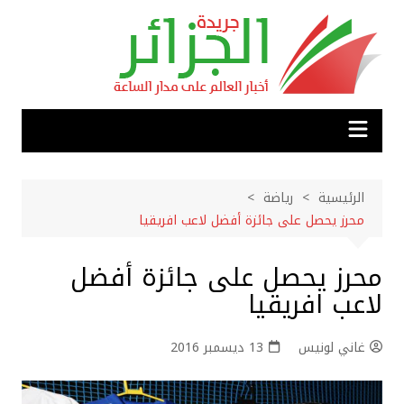
لتجاوز
لى
لمحتوى
الرئيسية
رياضة
محرز يحصل على جائزة أفضل لاعب افريقيا
محرز يحصل على جائزة أفضل
لاعب افريقيا
غاني لونيس
13 ديسمبر 2016