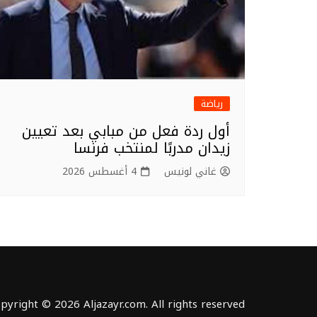
رياضة
أول ردة فعل من مبابي بعد تعيين
زيدان مدربًا لمنتخب فرنسا
غاني لونيس
4 أغسطس 2026
pyright © 2026 Aljazayr.com. All rights reserved.