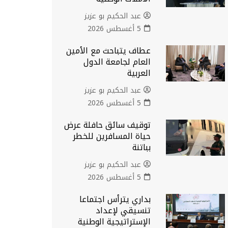
عبد الحكيم بو عزيز
5 أغسطس 2026
عطاف يتباحث مع الأمين
العام لجامعة الدول
العربية
عبد الحكيم بو عزيز
5 أغسطس 2026
توقيف سائق حافلة عرض
حياة المسافرين للخطر
بباتنة
عبد الحكيم بو عزيز
5 أغسطس 2026
بداري يترأس اجتماعا
تنسيقي لإعداد
الإستراتيجية الوطنية