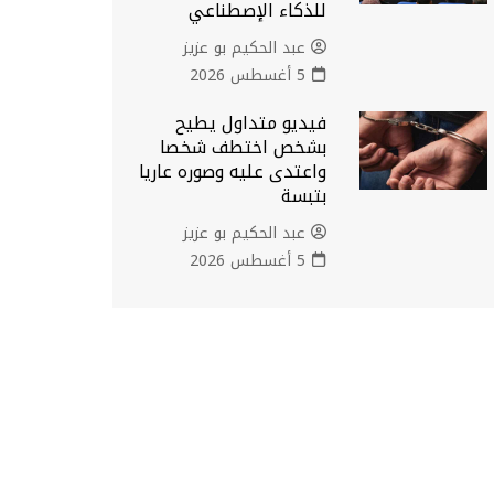
للذكاء الإصطناعي
عبد الحكيم بو عزيز
5 أغسطس 2026
فيديو متداول يطيح
بشخص اختطف شخصا
واعتدى عليه وصوره عاريا
بتبسة
عبد الحكيم بو عزيز
5 أغسطس 2026