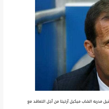
ل مدربه الشاب ميكيل آرتيتا من أجل التعاقد مع