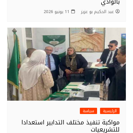
بالوادي
عبد الحكيم بو عزيز
11 يونيو 2026
الرئيسية
سياسة
مواكبة تنفيذ مختلف التدابير استعدادا
للتشريعيات