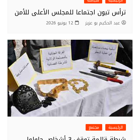
الرئيسية
سياسة
ترأس تبون اجتماعا للمجلس الأعلى للأمن
عبد الحكيم بو عزيز
12 يونيو 2026
الرئيسية
مجتمع
شرطة قالمة توقف 3 أشخاص حاولوا