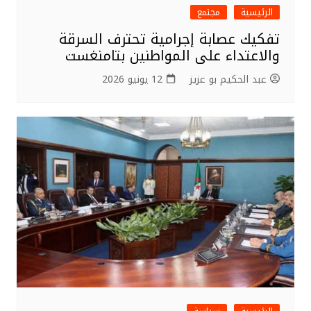
الرئيسية
مجتمع
تفكيك عصابة إجرامية تحترف السرقة
والاعتداء على المواطنين بتامنغست
عبد الحكيم بو عزيز
12 يونيو 2026