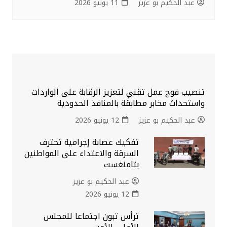
عبد الحكيم بو عزيز
11 يونيو 2026
تنصيب فوج عمل تقني لتعزيز الرقابة على الواردات
واستحداث مخابر مطابقة بالمنافذ الحدودية
عبد الحكيم بو عزيز
12 يونيو 2026
تفكيك عصابة إجرامية تحترف
السرقة والاعتداء على المواطنين
بتامنغست
عبد الحكيم بو عزيز
12 يونيو 2026
ترأس تبون اجتماعا للمجلس