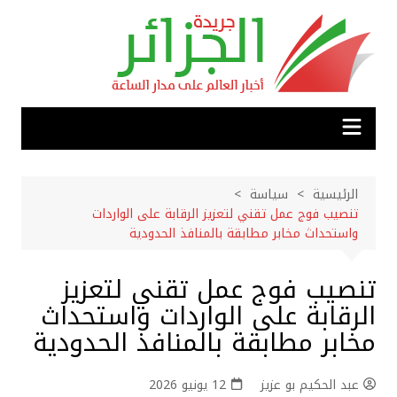
لتجاوز
لى
لمحتوى
الرئيسية
سياسة
تنصيب فوج عمل تقني لتعزيز الرقابة على الواردات
واستحداث مخابر مطابقة بالمنافذ الحدودية
تنصيب فوج عمل تقني لتعزيز
الرقابة على الواردات واستحداث
مخابر مطابقة بالمنافذ الحدودية
عبد الحكيم بو عزيز
12 يونيو 2026