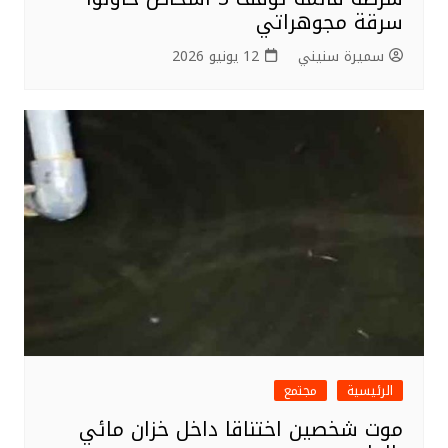
سرقة مجوهراتي
سميرة سنيني
12 يونيو 2026
الرئيسية
مجتمع
موت شخصين اختناقا داخل خزان مائي